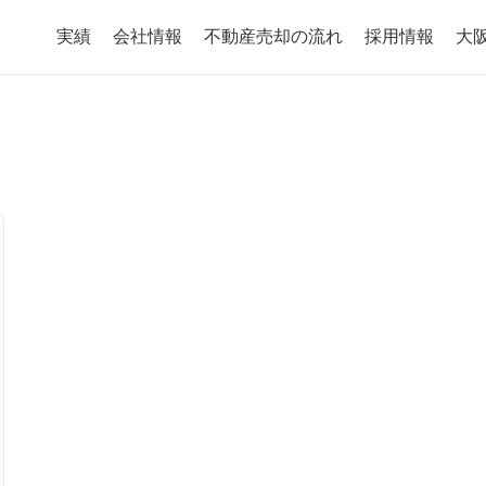
実績
会社情報
不動産売却の流れ
採用情報
大