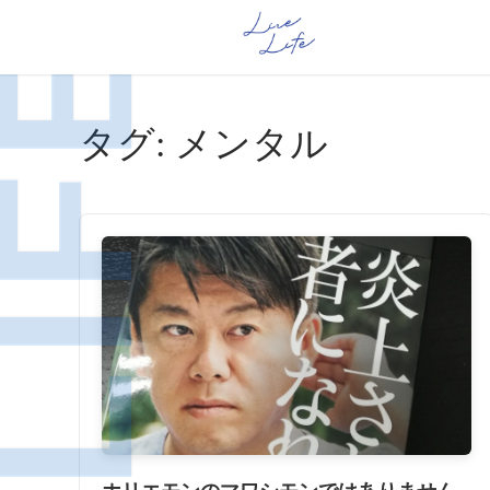
タグ:
メンタル