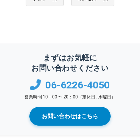
まずはお気軽に
お問い合わせください
06-6226-4050
営業時間 10：00 〜 20：00（定休日 : 水曜日）
お問い合わせはこちら