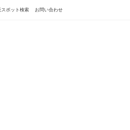
阪スポット検索
お問い合わせ