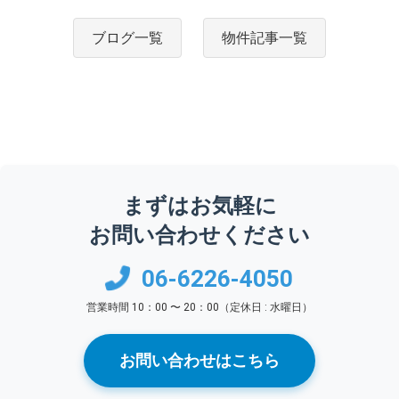
ブログ一覧
物件記事一覧
まずはお気軽に
お問い合わせください
06-6226-4050
営業時間 10：00 〜 20：00（定休日 : 水曜日）
お問い合わせはこちら