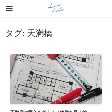
タグ:
天満橋