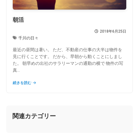
朝活
2018年6月25日
千川の日々
最近の昼間は暑い。 ただ、不動産の仕事の大半は物件を
見に行くことです。 だから、早朝から動くことにしまし
た。 朝早めの出社のサラリーマンの通勤の横で 物件の写
真...
続きを読む
関連カテゴリー