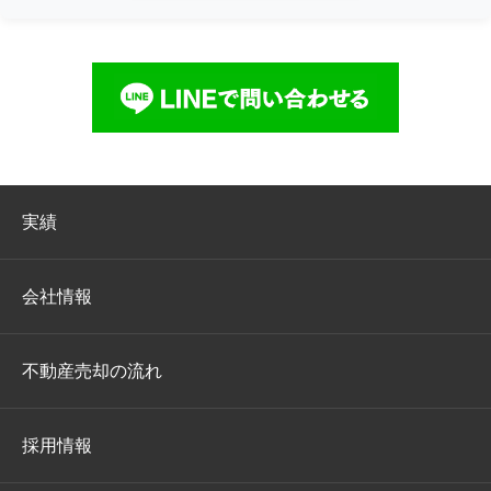
実績
会社情報
不動産売却の流れ
採用情報