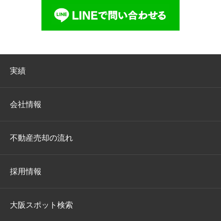
実績
会社情報
不動産売却の流れ
採用情報
大阪スポット検索