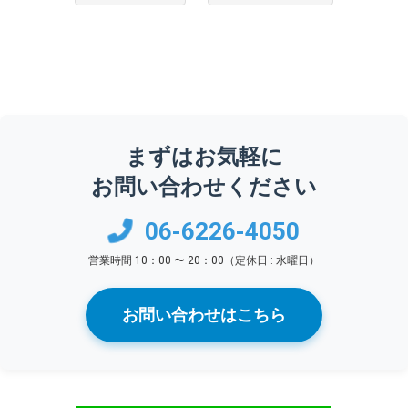
まずはお気軽に
お問い合わせください
06-6226-4050
営業時間 10：00 〜 20：00（定休日 : 水曜日）
お問い合わせはこちら