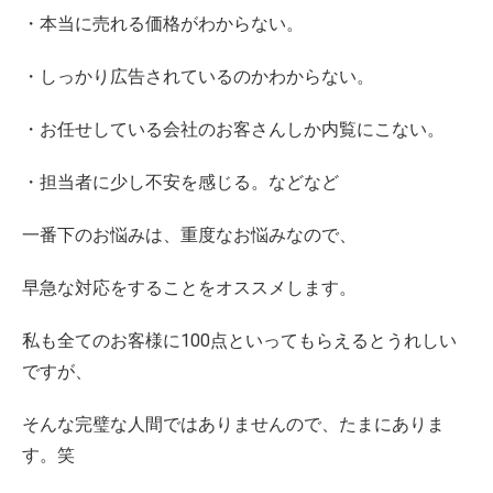
・本当に売れる価格がわからない。
・しっかり広告されているのかわからない。
・お任せしている会社のお客さんしか内覧にこない。
・担当者に少し不安を感じる。などなど
一番下のお悩みは、重度なお悩みなので、
早急な対応をすることをオススメします。
私も全てのお客様に100点といってもらえるとうれしい
ですが、
そんな完璧な人間ではありませんので、たまにありま
す。笑