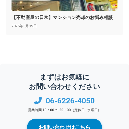
【不動産屋の日常】マンション売却のお悩み相談
2025年5月19日
まずはお気軽に
お問い合わせください
06-6226-4050
営業時間 10：00 〜 20：00（定休日 : 水曜日）
お問い合わせはこちら