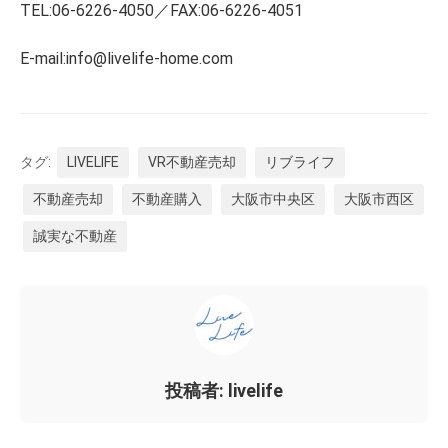
TEL:06-6226-4050／FAX:06-6226-4051
E-mail:info@livelife-home.com
タグ:
LIVELIFE
VR不動産売却
リブライフ
不動産売却
不動産購入
大阪市中央区
大阪市西区
誠実な不動産
投稿者: livelife