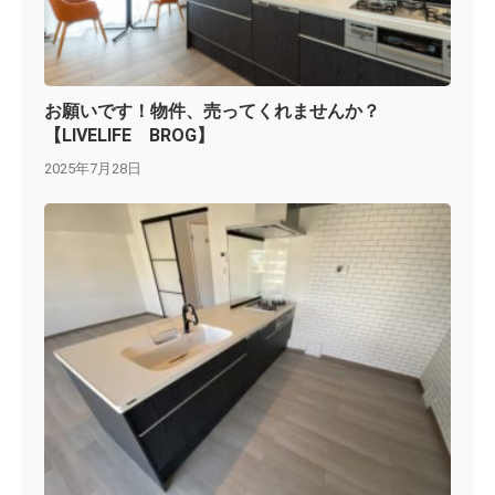
お願いです！物件、売ってくれませんか？
【LIVELIFE BROG】
2025年7月28日