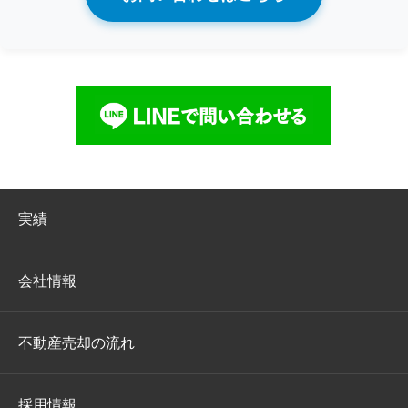
実績
会社情報
不動産売却の流れ
採用情報