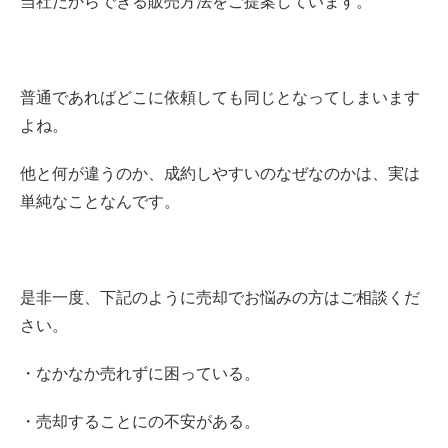
当社だからできる販売方法をご提案しています。
普通であればどこに依頼しても同じとなってしまいます
よね。
他と何が違うのか、成約しやすいのなぜなのかは、実は
単純なことなんです。
是非一度、下記のように売却でお悩みの方はご相談くだ
さい。
・なかなか売れずに困っている。
・売却することにの不安がある。