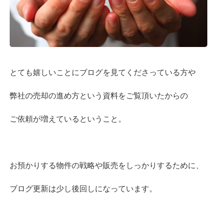
とても嬉しいことにブログを見てくださっている方や
弊社の売却の進め方という資料をご覧頂いたからの
ご依頼が増えているということ。
お預かりする物件の戦略や販売をしっかりするために、
ブログ更新は少し後回しになっています。