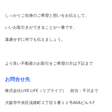
しっかりご自身のご希望と想いをお伝えして、
いいお取引きができることが一番です。
遠慮せずに何でも伝えましょう。
より良い不動産のお取引をご希望の方は下記まで
お問合せ先
株式会社LIVE LIFE（リブライフ） 担当：千川まで
大阪市中央区淡路町２丁目５番１１号ASAビル５F