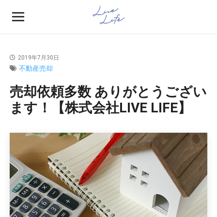
2019年7月30日
不動産売却
売却依頼多数 ありがとうござい
ます！【株式会社LIVE LIFE】