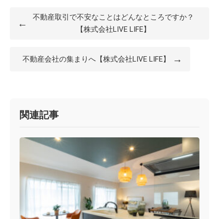
不動産取引で不安なことはどんなところですか？
←
【株式会社LIVE LIFE】
→
不動産会社の集まりへ【株式会社LIVE LIFE】
関連記事