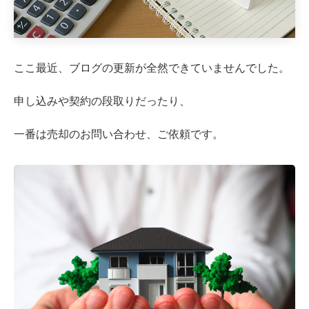
ここ最近、ブログの更新が全然できていませんでした。
申し込みや契約の段取りだったり、
一番は売却のお問い合わせ、ご依頼です。