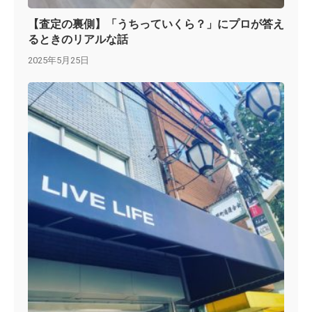
【査定の裏側】「うちっていくら？」にプロが答え
るときのリアルな話
2025年5月25日