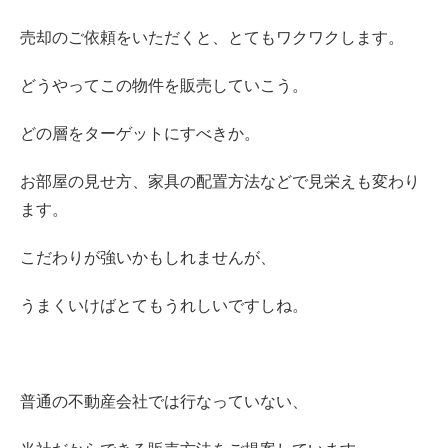
売却のご依頼をいただくと、とてもワクワクします。
どうやってこの物件を販売していこう。
どの層をターゲットにすべきか。
お部屋の見せ方、家具の配置方法などで見栄えも変わり
ます。
こだわりが強いかもしれませんが、
うまくいけばとてもうれしいですしね。
普通の不動産会社では行なっていない、