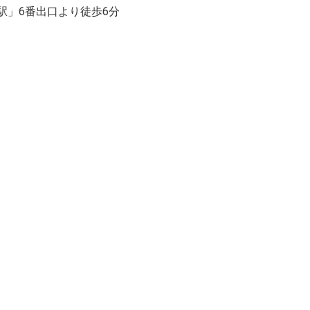
後橋駅」6番出口より徒歩6分