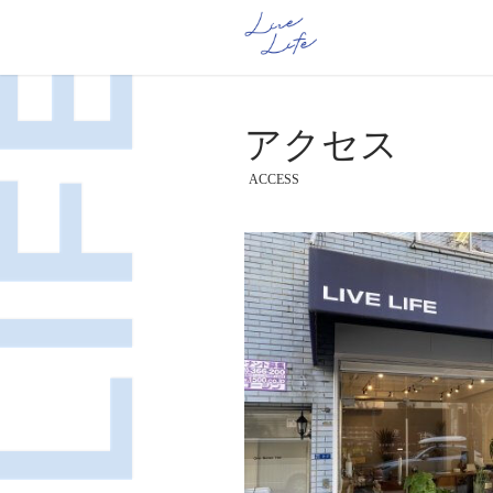
アクセス
ACCESS