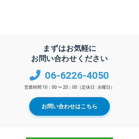
まずはお気軽に
お問い合わせください
06-6226-4050
営業時間 10：00 〜 20：00（定休日 : 水曜日）
お問い合わせはこちら