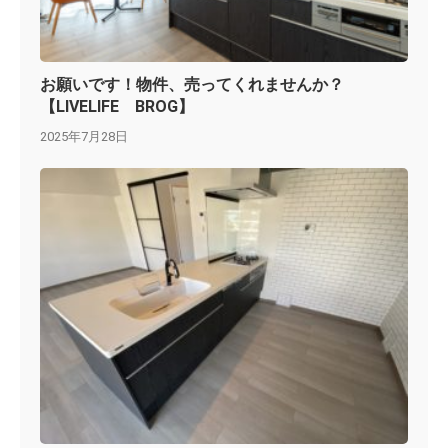
お願いです！物件、売ってくれませんか？
【LIVELIFE BROG】
2025年7月28日