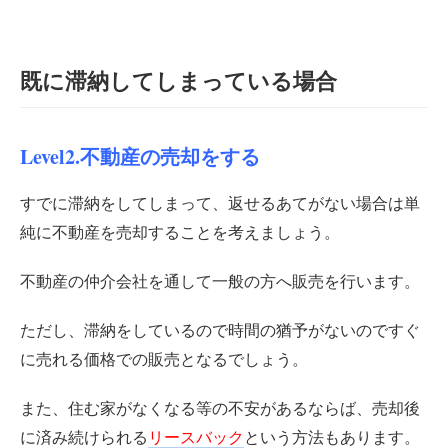
既に滞納してしまっている場合
Level2.不動産の売却をする
すでに滞納をしてしまって、返せるあてがない場合は単
純に不動産を売却することを考えましょう。
不動産の仲介会社を通して一般の方へ販売を行います。
ただし、滞納をしているので時間の猶予がないのですぐ
に売れる価格での販売となるでしょう。
また、住む家がなくなる等の不安があるならば、売却後
に済み続けられる
リースバック
という方法もあります。