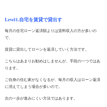
Level1.自宅を賃貸で貸出す
毎月の住宅ローン返済額よりは賃料収入の方が多いの
で、
賃貸に貸出してローンを返済していく方法です。
こちらはあまりお勧めはしませんが、手段の一つではあ
ります。
ご自身の住む家がなくなるが、毎月の収入はローン返済
に消えてしまう場合が多いので。
次の一歩が進みにくい方法ではあります。