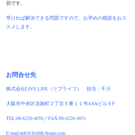
切です。
早ければ解決できる問題ですので、お早めの相談をおス
スメします。
お問合せ先
株式会社LIVE LIFE（リブライフ） 担当：千川
大阪市中央区淡路町２丁目５番１１号ASAビル５F
TEL:06-6226-4050／FAX:06-6226-4051
E-mail:info@livelife-home.com