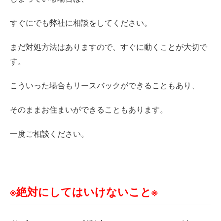
すぐにでも弊社に相談をしてください。
まだ対処方法はありますので、すぐに動くことが大切で
す。
こういった場合もリースバックができることもあり、
そのままお住まいができることもあります。
一度ご相談ください。
※絶対にしてはいけないこと※