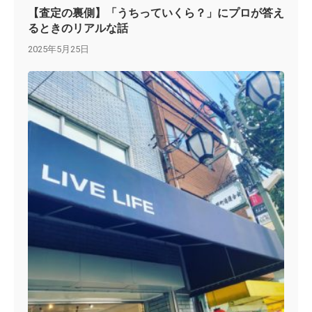
【査定の裏側】「うちっていくら？」にプロが答え
るときのリアルな話
2025年5月25日