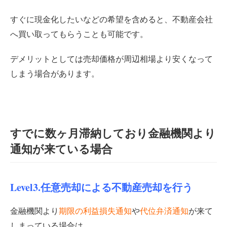
すぐに現金化したいなどの希望を含めると、不動産会社
へ買い取ってもらうことも可能です。
デメリットとしては売却価格が周辺相場より安くなって
しまう場合があります。
すでに数ヶ月滞納しており金融機関より
通知が来ている場合
Level3.任意売却による不動産売却を行う
金融機関より
期限の利益損失通知
や
代位弁済通知
が来て
しまっている場合は、