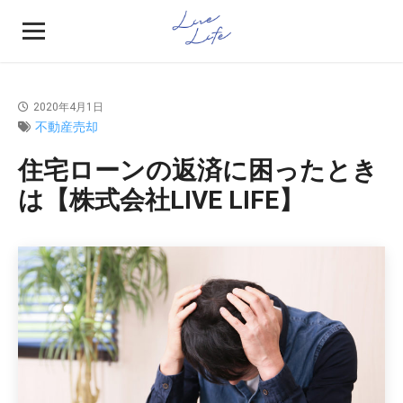
2020年4月1日
不動産売却
住宅ローンの返済に困ったとき
は【株式会社LIVE LIFE】