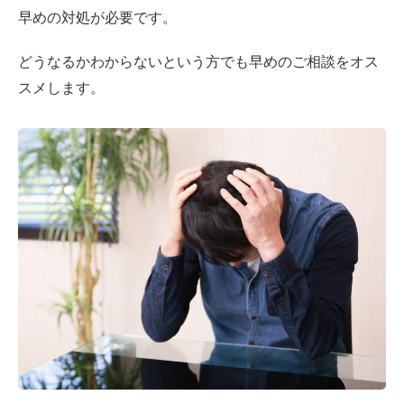
早めの対処が必要です。
どうなるかわからないという方でも早めのご相談をオス
スメします。