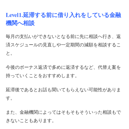
Level1.延滞する前に借り入れをしている金融
機関へ相談
毎月の支払いができないとなる前に先に相談へ行き、返
済スケジュールの見直しや一定期間の減額を相談するこ
と。
今後のボーナス返済で多めに返済するなど、代替え案を
持っていくことをおすすめします。
延滞後であるとお話も聞いてもらえない可能性がありま
す。
また、金融機関によってはそもそもそういった相談もで
きないこともあります。