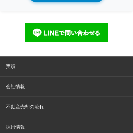
実績
会社情報
不動産売却の流れ
採用情報