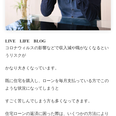
LIVE LIFE BLOG
コロナウィルスの影響などで収入減や職がなくなるとい
うリスクが
かなり大きくなっています。
既に住宅を購入し、ローンを毎月支払っている方でこの
ような状況になってしまうと
すごく苦しんでしまう方も多くなってきます。
住宅ローンの返済に困った際は、いくつかの方法により