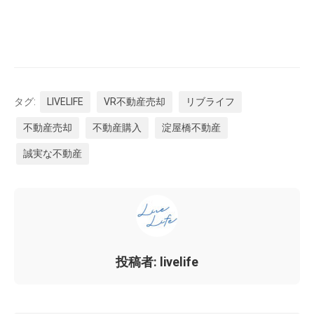
タグ:
LIVELIFE
VR不動産売却
リブライフ
不動産売却
不動産購入
淀屋橋不動産
誠実な不動産
投稿者: livelife