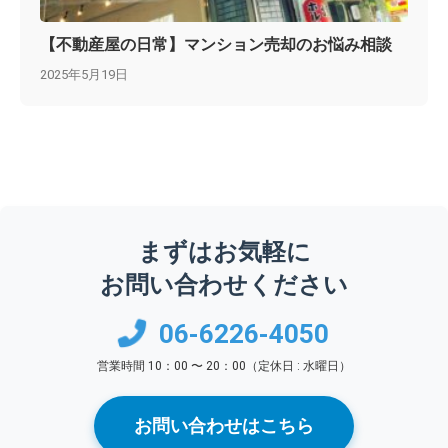
【不動産屋の日常】マンション売却のお悩み相談
2025年5月19日
まずはお気軽に
お問い合わせください
06-6226-4050
営業時間 10：00 〜 20：00（定休日 : 水曜日）
お問い合わせはこちら