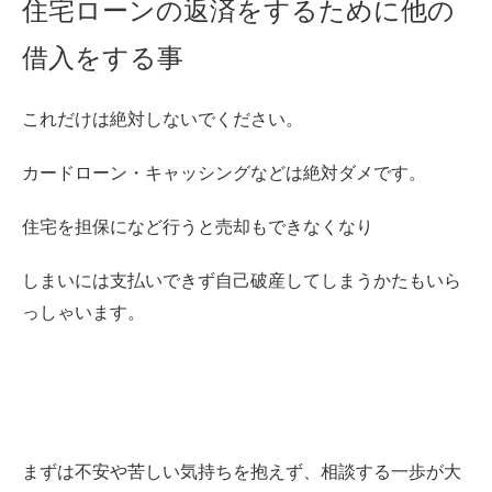
住宅ローンの返済をするために他の
借入をする事
これだけは絶対しないでください。
カードローン・キャッシングなどは絶対ダメです。
住宅を担保になど行うと売却もできなくなり
しまいには支払いできず自己破産してしまうかたもいら
っしゃいます。
まずは不安や苦しい気持ちを抱えず、相談する一歩が大