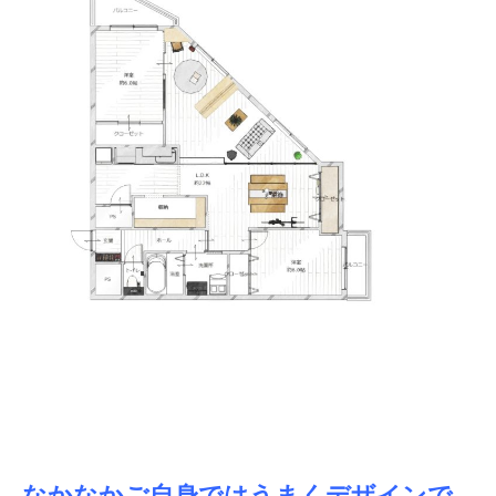
なかなかご自身ではうまくデザインで