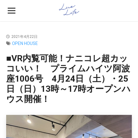
2021年4月22日
OPEN HOUSE
■VR内覧可能！ナニコレ超カッ
コいい！ プライムハイツ阿波
座1006号 4月24日（土）・25
日（日）13時～17時オープンハ
ウス開催！