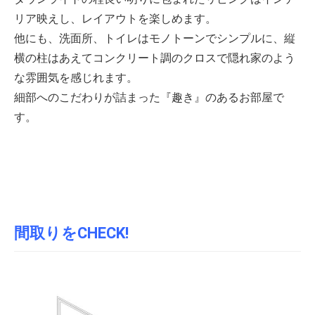
リア映えし、レイアウトを楽しめます。
他にも、洗面所、トイレはモノトーンでシンプルに、縦
横の柱はあえてコンクリート調のクロスで隠れ家のよう
な雰囲気を感じれます。
細部へのこだわりが詰まった『趣き』のあるお部屋で
す。
間取りをCHECK!