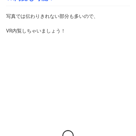
写真では伝わりきれない部分も多いので、
VR内覧しちゃいましょう！