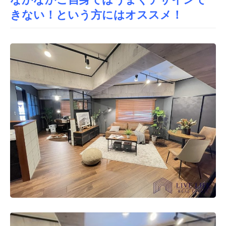
きない
！という方にはオススメ！