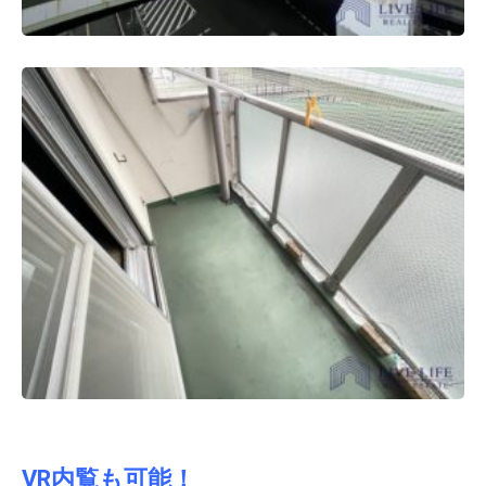
VR内覧も可能！