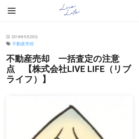
2018年9月20日
不動産売却
不動産売却 一括査定の注意
点 【株式会社LIVE LIFE（リブ
ライフ）】