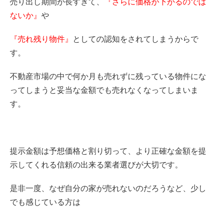
売り出し期間が長すぎて、
『さらに価格が下がるのでは
ないか』
や
『売れ残り物件』
としての認知をされてしまうからで
す。
不動産市場の中で何か月も売れずに残っている物件にな
ってしまうと妥当な金額でも売れなくなってしまいま
す。
提示金額は予想価格と割り切って、より正確な金額を提
示してくれる信頼の出来る業者選びが大切です。
是非一度、なぜ自分の家が売れないのだろうなど、少し
でも感じている方は