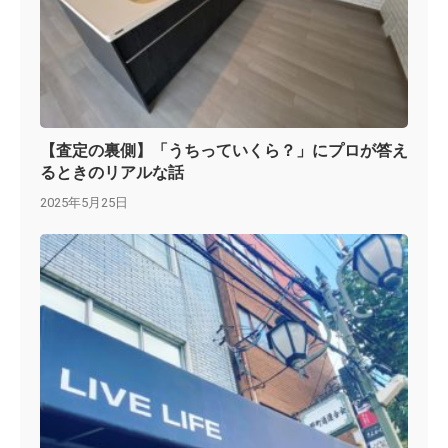
【査定の裏側】「うちっていくら？」にプロが答え
るときのリアルな話
2025年5月25日