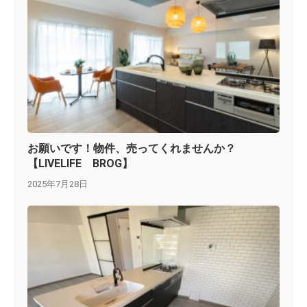
お願いです！物件、売ってくれませんか？
【LIVELIFE BROG】
2025年7月28日