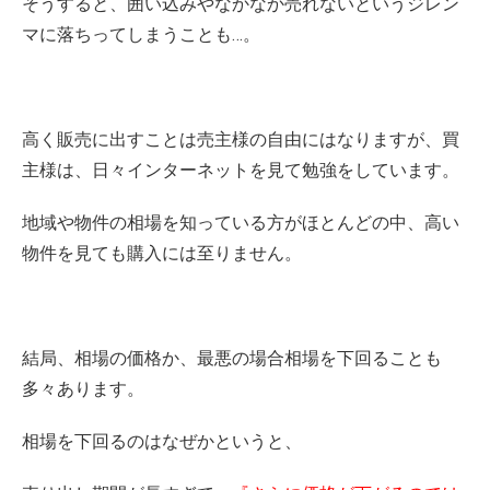
そうすると、囲い込みやなかなか売れないというジレン
マに落ちってしまうことも…。
高く販売に出すことは売主様の自由にはなりますが、買
主様は、日々インターネットを見て勉強をしています。
地域や物件の相場を知っている方がほとんどの中、高い
物件を見ても購入には至りません。
結局、相場の価格か、最悪の場合相場を下回ることも
多々あります。
相場を下回るのはなぜかというと、