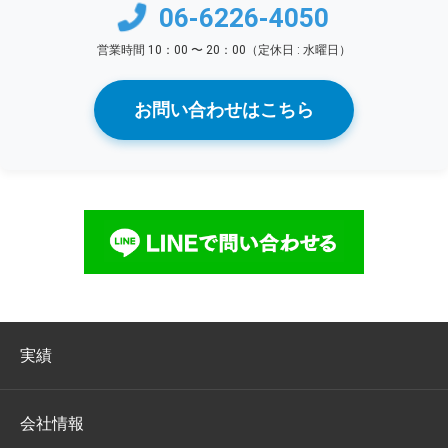
06-6226-4050
営業時間 10：00 〜 20：00（定休日 : 水曜日）
お問い合わせはこちら
実績
会社情報