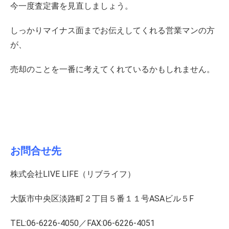
今一度査定書を見直しましょう。
しっかりマイナス面までお伝えしてくれる営業マンの方
が、
売却のことを一番に考えてくれているかもしれません。
お問合せ先
株式会社LIVE LIFE（リブライフ）
大阪市中央区淡路町２丁目５番１１号ASAビル５F
TEL:06-6226-4050／FAX:06-6226-4051