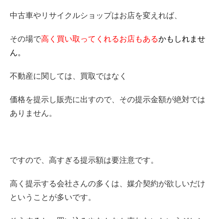
中古車やリサイクルショップはお店を変えれば、
その場で
高く買い取ってくれるお店もある
かもしれませ
ん。
不動産に関しては、買取ではなく
価格を提示し販売に出すので、その提示金額が絶対では
ありません。
ですので、高すぎる提示額は要注意です。
高く提示する会社さんの多くは、媒介契約が欲しいだけ
ということが多いです。