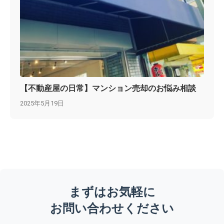
【不動産屋の日常】マンション売却のお悩み相談
2025年5月19日
まずはお気軽に
お問い合わせください