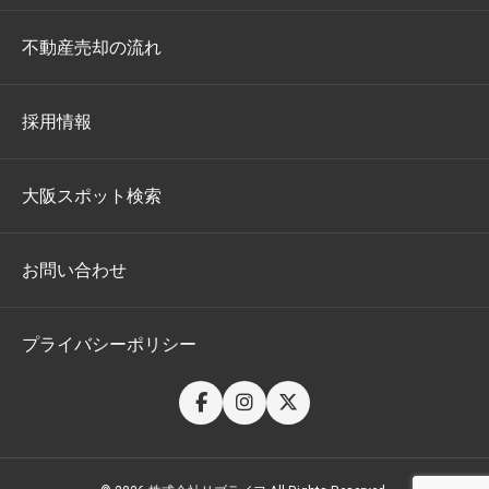
不動産売却の流れ
採用情報
大阪スポット検索
お問い合わせ
プライバシーポリシー