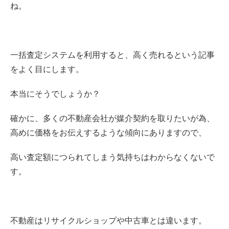
ね。
一括査定システムを利用すると、高く売れるという記事
をよく目にします。
本当にそうでしょうか？
確かに、多くの不動産会社が媒介契約を取りたいが為、
高めに価格をお伝えするような傾向にありますので、
高い査定額につられてしまう気持ちはわからなくないで
す。
不動産はリサイクルショップや中古車とは違います。