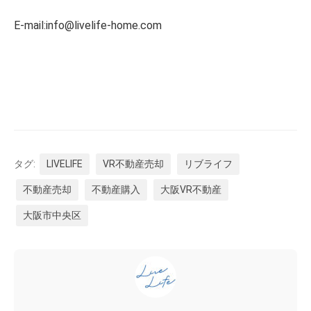
E-mail:info@livelife-home.com
タグ:
LIVELIFE
VR不動産売却
リブライフ
不動産売却
不動産購入
大阪VR不動産
大阪市中央区