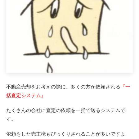
不動産売却をお考えの際に、多くの方が依頼される
『一
括査定システム』
たくさんの会社に査定の依頼を一括で送るシステムで
す。
依頼をした売主様もびっくりされることが多いですよ