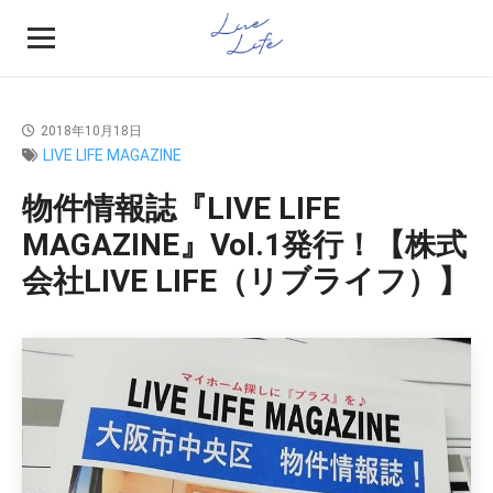
2018年10月18日
LIVE LIFE MAGAZINE
物件情報誌『LIVE LIFE
MAGAZINE』Vol.1発行！【株式
会社LIVE LIFE（リブライフ）】