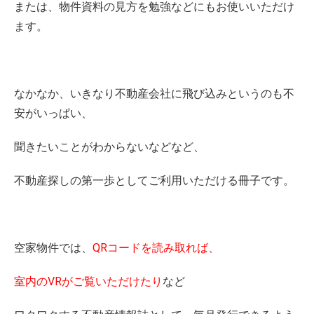
または、物件資料の見方を勉強などにもお使いいただけ
ます。
なかなか、いきなり不動産会社に飛び込みというのも不
安がいっぱい、
聞きたいことがわからないなどなど、
不動産探しの第一歩としてご利用いただける冊子です。
空家物件では、
QRコードを読み取れば、
室内のVRがご覧いただけたり
など