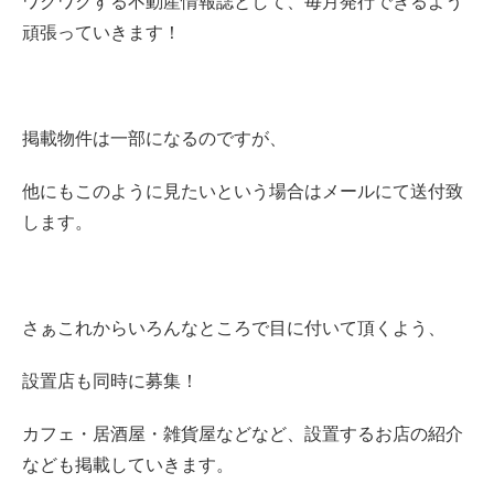
ワクワクする不動産情報誌として、毎月発行できるよう
頑張っていきます！
掲載物件は一部になるのですが、
他にもこのように見たいという場合はメールにて送付致
します。
さぁこれからいろんなところで目に付いて頂くよう、
設置店も同時に募集！
カフェ・居酒屋・雑貨屋などなど、設置するお店の紹介
なども掲載していきます。