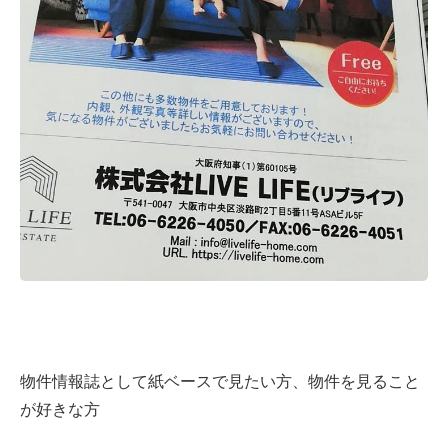
物件情報誌として紙ベースで見たい方、物件を見ること
が好きな方