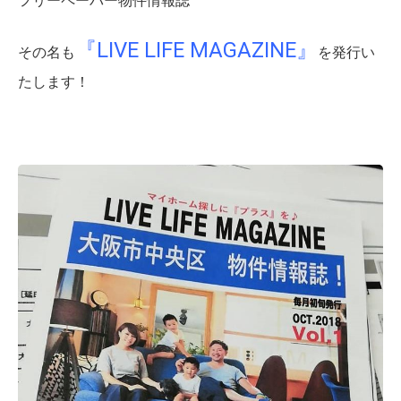
フリーペーパー物件情報誌
『LIVE LIFE MAGAZINE』
その名も
を発行い
たします！