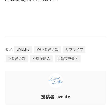
タグ:
LIVELIFE
VR不動産売却
リブライフ
不動産売却
不動産購入
大阪市中央区
投稿者: livelife