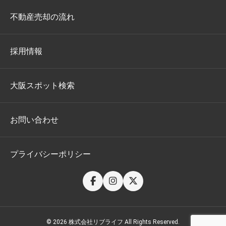
不動産売却の流れ
採用情報
大阪スポット検索
お問い合わせ
プライバシーポリシー
© 2026 株式会社リブライフ All Rights Reserved.