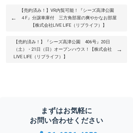
【売約済み！】VR内覧可能！『シーズ高津公園
←
４F』分譲車庫付 三方角部屋の爽やかなお部屋
【株式会社LIVE LIFE（リブライフ）】
【売約済み！】『シーズ高津公園 406号』20日
→
（土）・21日（日）オープンハウス！【株式会社
LIVE LIFE（リブライフ）】
まずはお気軽に
お問い合わせください