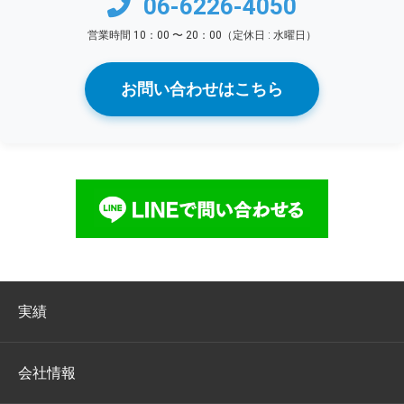
06-6226-4050
営業時間 10：00 〜 20：00（定休日 : 水曜日）
お問い合わせはこちら
実績
会社情報