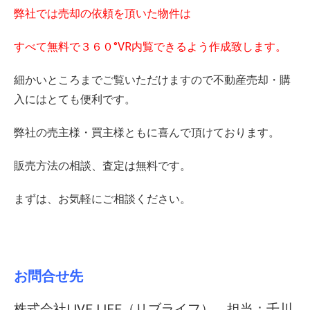
弊社では売却の依頼を頂いた物件は
すべて無料で３６０°VR内覧できるよう作成致します。
細かいところまでご覧いただけますので不動産売却・購
入にはとても便利です。
弊社の売主様・買主様ともに喜んで頂けております。
販売方法の相談、査定は無料です。
まずは、お気軽にご相談ください。
お問合せ先
株式会社LIVE LIFE（リブライフ） 担当：千川