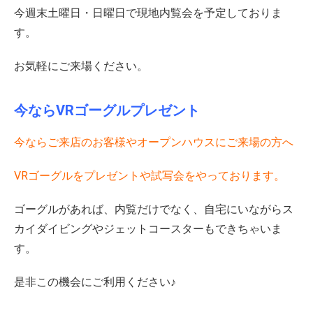
今週末土曜日・日曜日で現地内覧会を予定しておりま
す。
お気軽にご来場ください。
今ならVRゴーグルプレゼント
今ならご来店のお客様やオープンハウスにご来場の方へ
VRゴーグルをプレゼントや試写会をやっております。
ゴーグルがあれば、内覧だけでなく、自宅にいながらス
カイダイビングやジェットコースターもできちゃいま
す。
是非この機会にご利用ください♪