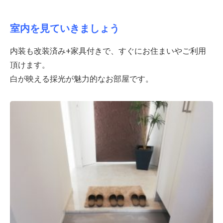
室内を見ていきましょう
内装も改装済み+家具付きで、すぐにお住まいやご利用
頂けます。
白が映える採光が魅力的なお部屋です。