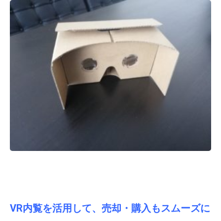
VR内覧を活用して、売却・購入もスムーズに