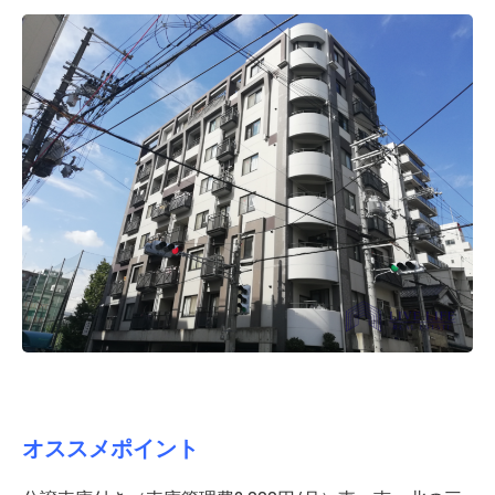
オススメポイント