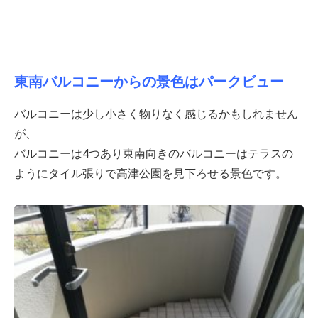
東南バルコニーからの景色はパークビュー
バルコニーは少し小さく物りなく感じるかもしれません
が、
バルコニーは4つあり東南向きのバルコニーはテラスの
ようにタイル張りで高津公園を見下ろせる景色です。