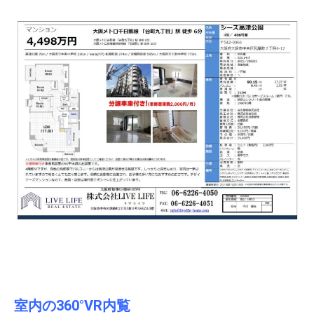
室内の360°VR内覧