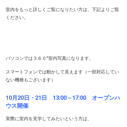
室内をもっと詳しくご覧になりたい方は、下記よりご覧
ください。
パソコンでは３６０°室内写真になります。
スマートフォンでは動かして見えます（一部対応してい
ない機種もございます）
10月20日・21日 13:00－17:00 オープンハ
ウス開催
実際に室内を見学してみたいという方は、