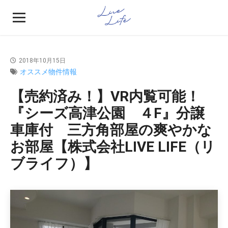
2018年10月15日
オススメ物件情報
【売約済み！】VR内覧可能！
『シーズ高津公園 ４F』分譲
車庫付 三方角部屋の爽やかな
お部屋【株式会社LIVE LIFE（リ
ブライフ）】