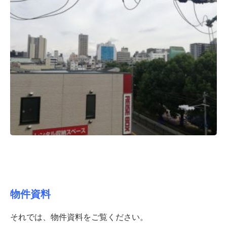
物件資料
それでは、物件資料をご覧ください。