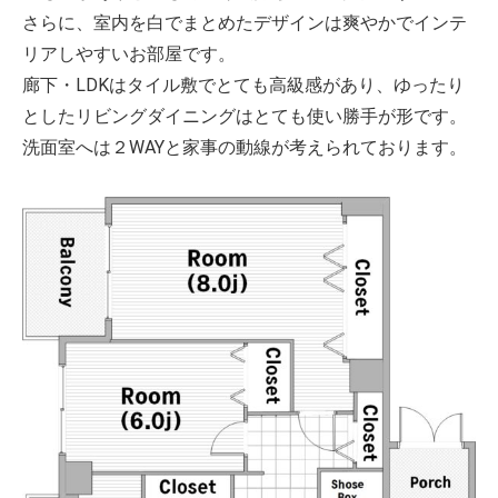
さらに、室内を白でまとめたデザインは爽やかでインテ
リアしやすいお部屋です。
廊下・LDKはタイル敷でとても高級感があり、ゆったり
としたリビングダイニングはとても使い勝手が形です。
洗面室へは２WAYと家事の動線が考えられております。