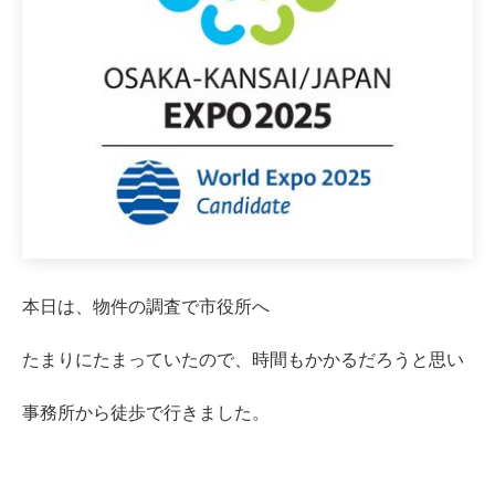
本日は、物件の調査で市役所へ
たまりにたまっていたので、時間もかかるだろうと思い
事務所から徒歩で行きました。