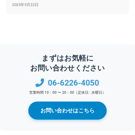
2025年5月22日
まずはお気軽に
お問い合わせください
06-6226-4050
営業時間 10：00 〜 20：00（定休日 : 水曜日）
お問い合わせはこちら