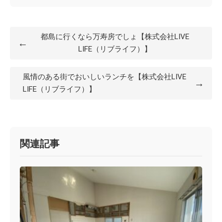
都島に行くなら万寿房でしょ【株式会社LIVE
←
LIFE（リブライフ）】
風情のある街でおいしいランチを【株式会社LIVE
→
LIFE（リブライフ）】
関連記事