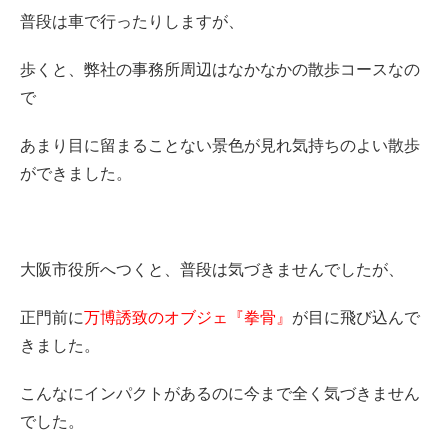
普段は車で行ったりしますが、
歩くと、弊社の事務所周辺はなかなかの散歩コースなの
で
あまり目に留まることない景色が見れ気持ちのよい散歩
ができました。
大阪市役所へつくと、普段は気づきませんでしたが、
正門前に
万博誘致のオブジェ『拳骨』
が目に飛び込んで
きました。
こんなにインパクトがあるのに今まで全く気づきません
でした。