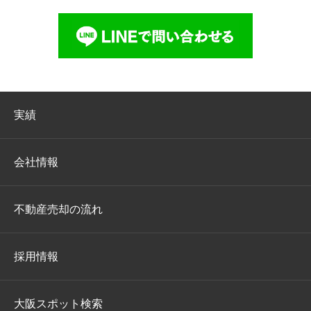
実績
会社情報
不動産売却の流れ
採用情報
大阪スポット検索