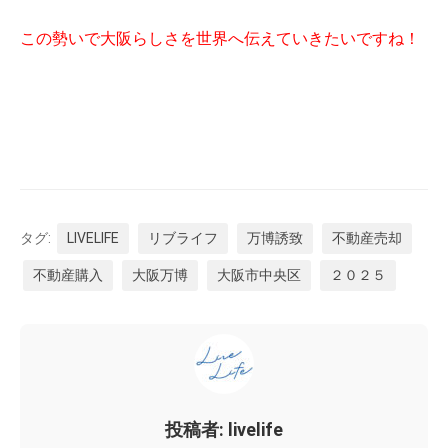
この勢いで大阪らしさを世界へ伝えていきたいですね！
タグ:
LIVELIFE
リブライフ
万博誘致
不動産売却
不動産購入
大阪万博
大阪市中央区
２０２５
投稿者: livelife