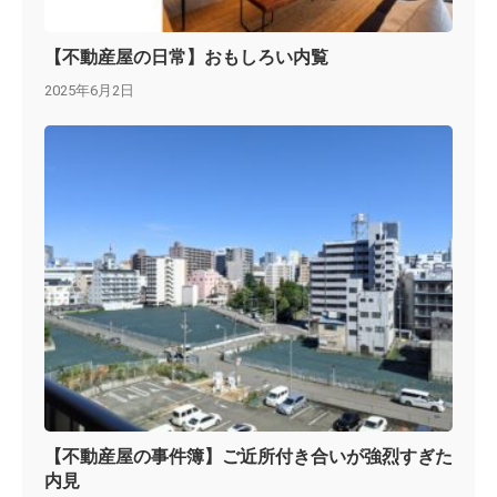
【不動産屋の日常】おもしろい内覧
2025年6月2日
【不動産屋の事件簿】ご近所付き合いが強烈すぎた
内見