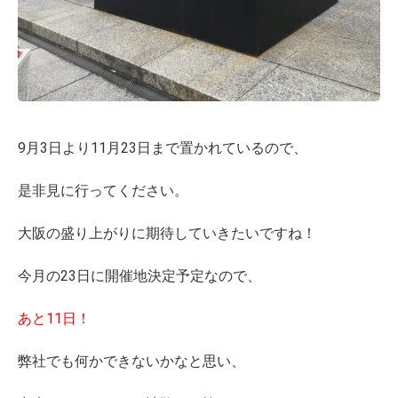
9月3日より11月23日まで置かれているので、
是非見に行ってください。
大阪の盛り上がりに期待していきたいですね！
今月の23日に開催地決定予定なので、
あと11日！
弊社でも何かできないかなと思い、