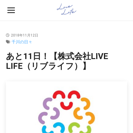
2018年11月12日
千川の日々
あと11日！【株式会社LIVE
LIFE（リブライフ）】