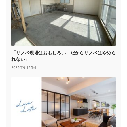
「リノベ現場はおもしろい、だからリノベはやめら
れない」
2025年9月25日