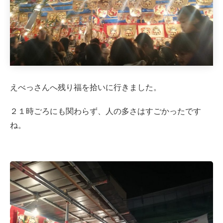
えべっさんへ残り福を拾いに行きました。
２１時ごろにも関わらず、人の多さはすごかったです
ね。