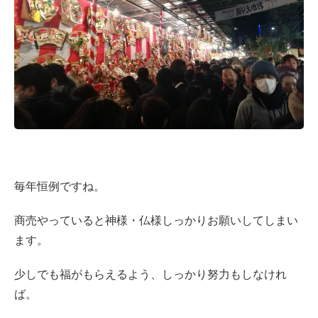
毎年恒例ですね。
商売やっていると神様・仏様しっかりお願いしてしまい
ます。
少しでも福がもらえるよう、しっかり努力もしなけれ
ば。