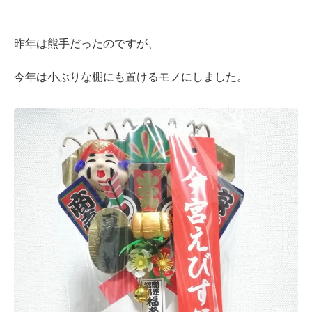
昨年は熊手だったのですが、
今年は小ぶりな棚にも置けるモノにしました。