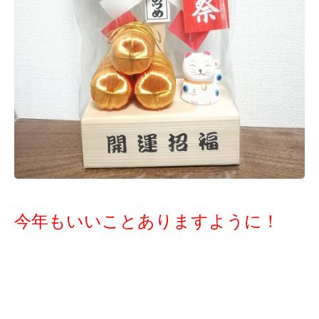
今年もいいことありますように！