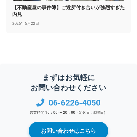
【不動産屋の事件簿】ご近所付き合いが強烈すぎた
内見
2025年5月22日
まずはお気軽に
お問い合わせください
06-6226-4050
営業時間 10：00 〜 20：00（定休日 : 水曜日）
お問い合わせはこちら