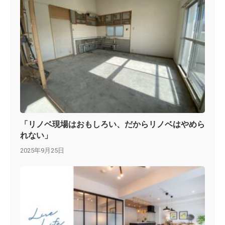
「リノベ現場はおもしろい、だからリノベはやめら
れない」
2025年9月25日