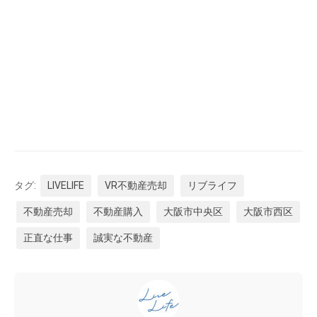
タグ:
LIVELIFE
VR不動産売却
リブライフ
不動産売却
不動産購入
大阪市中央区
大阪市西区
正直な仕事
誠実な不動産