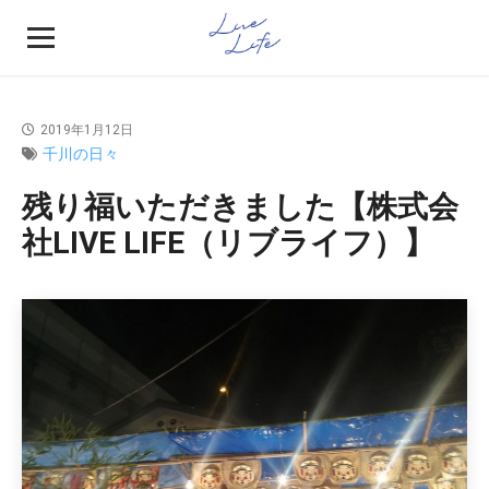
2019年1月12日
千川の日々
残り福いただきました【株式会
社LIVE LIFE（リブライフ）】