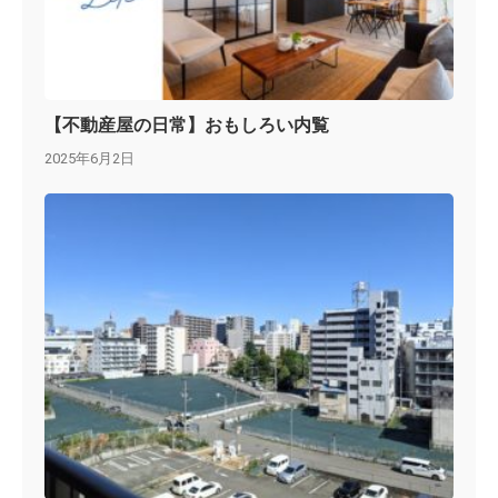
【不動産屋の日常】おもしろい内覧
2025年6月2日