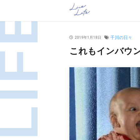
千川の日々
2019年1月18日
これもインバウンド