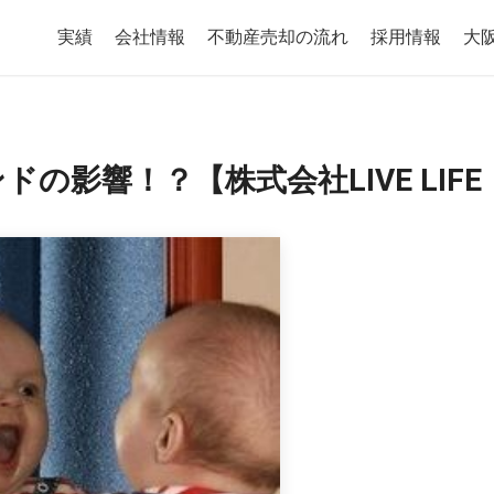
実績
会社情報
不動産売却の流れ
採用情報
大
の影響！？【株式会社LIVE LIF