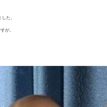
ました。
ですが。