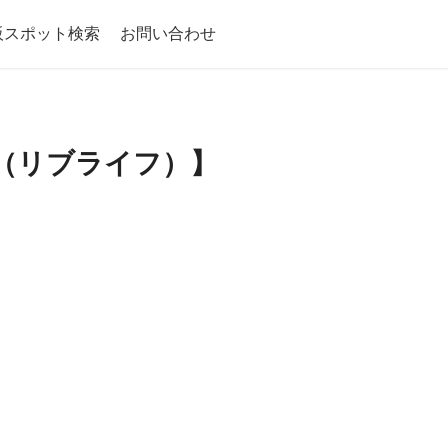
阪スポット検索
お問い合わせ
E（リブライフ）】