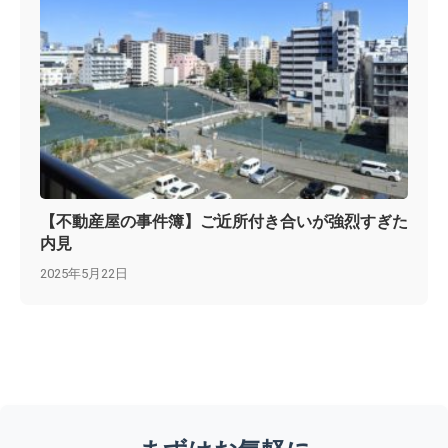
【不動産屋の事件簿】ご近所付き合いが強烈すぎた
内見
2025年5月22日