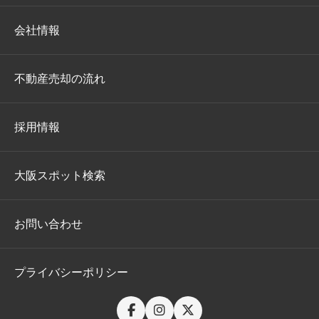
会社情報
不動産売却の流れ
採用情報
大阪スポット検索
お問い合わせ
プライバシーポリシー