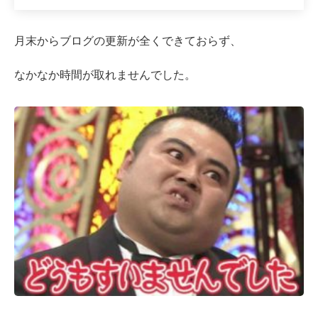
月末からブログの更新が全くできておらず、
なかなか時間が取れませんでした。