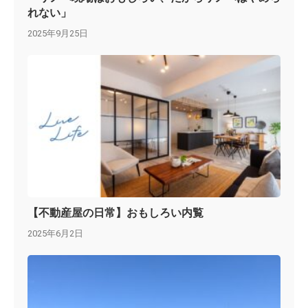
れない」
2025年9月25日
【不動産屋の日常】おもしろい内覧
2025年6月2日