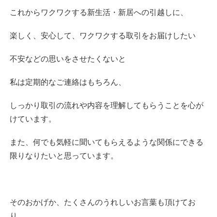
これからワクワクする新生活・新居への引越しに、
楽しく、安心して、ワクワクする取引をお届けしたい
不安などの思いをさせたくないと
私は定期的なご連絡はもちろん、
しっかり取引の流れや内容を理解してもらうことを心が
けています。
また、何でも気軽に聞いてもらえるような関係にできる
限りなりたいと思っています。
そのおかげか、たくさんのうれしいお言葉も頂けてお
り、