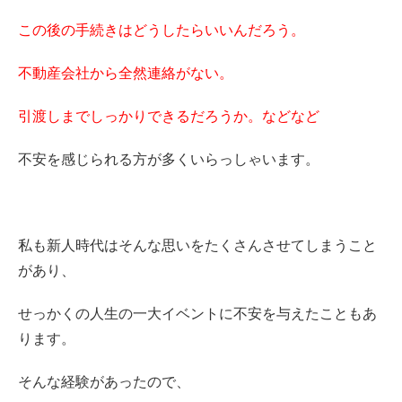
この後の手続きはどうしたらいいんだろう。
不動産会社から全然連絡がない。
引渡しまでしっかりできるだろうか。などなど
不安を感じられる方が多くいらっしゃいます。
私も新人時代はそんな思いをたくさんさせてしまうこと
があり、
せっかくの人生の一大イベントに不安を与えたこともあ
ります。
そんな経験があったので、