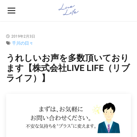
2019年2月3日
千川の日々
うれしいお声を多数頂いており
ます【株式会社LIVE LIFE（リブ
ライフ）】