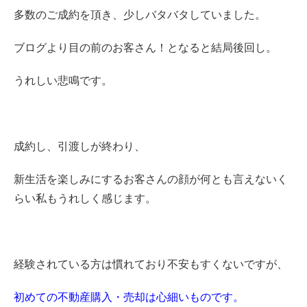
多数のご成約を頂き、少しバタバタしていました。
ブログより目の前のお客さん！となると結局後回し。
うれしい悲鳴です。
成約し、引渡しが終わり、
新生活を楽しみにするお客さんの顔が何とも言えないく
らい私もうれしく感じます。
経験されている方は慣れており不安もすくないですが、
初めての不動産購入・売却は心細いものです。