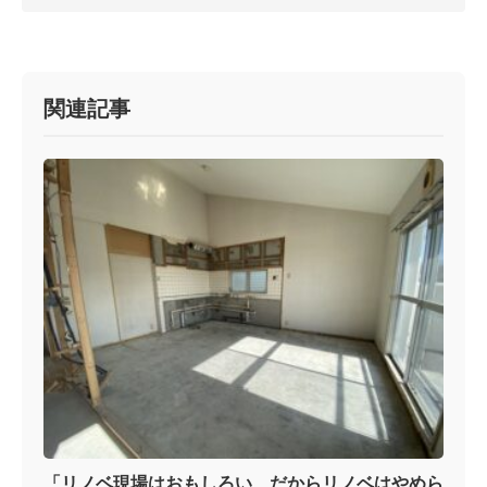
関連記事
「リノベ現場はおもしろい、だからリノベはやめら