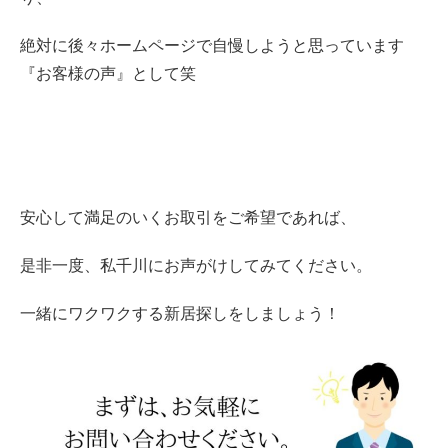
絶対に後々ホームページで自慢しようと思っています
『お客様の声』として笑
安心して満足のいくお取引をご希望であれば、
是非一度、私千川にお声がけしてみてください。
一緒にワクワクする新居探しをしましょう！