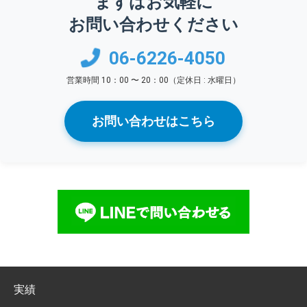
まずはお気軽に
お問い合わせください
06-6226-4050
営業時間 10：00 〜 20：00（定休日 : 水曜日）
お問い合わせはこちら
実績