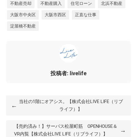
不動産売却
不動産購入
住宅ローン
北浜不動産
大阪市中央区
大阪市西区
正直な仕事
淀屋橋不動産
投稿者: livelife
当社の1階にオアシス。【株式会社LIVE LIFE（リブ
←
ライフ）】
【売約済み！】サーパス松屋町筋 OPENHOUSE＆
→
VR内覧【株式会社LIVE LIFE（リブライフ）】