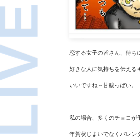
恋する女子の皆さん、待ち
好きな人に気持ちを伝える
いいですね～甘酸っぱい。
私の場合、多くのチョコが
年賀状じまいでなくバレン