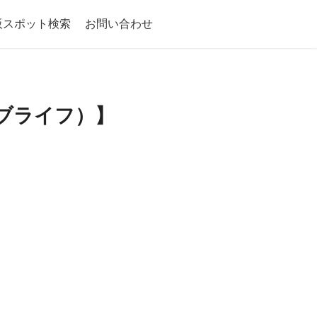
阪スポット検索
お問い合わせ
リブライフ）】