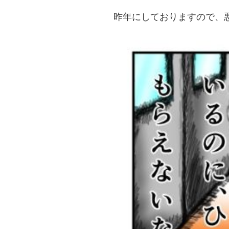
昨年にしておりますので、