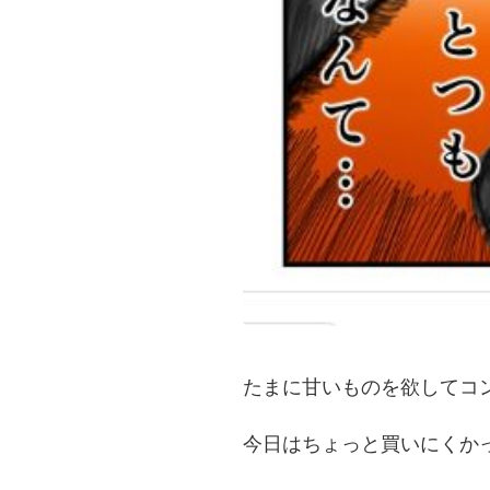
たまに甘いものを欲してコ
今日はちょっと買いにくか