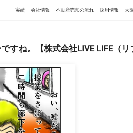
実績
会社情報
不動産売却の流れ
採用情報
大
すね。【株式会社LIVE LIFE（