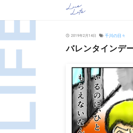
千川の日々
2019年2月14日
バレンタインデーで