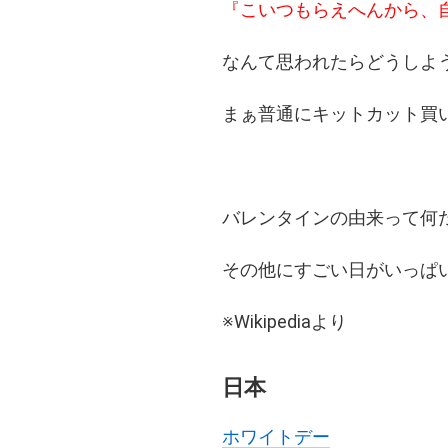
『こいつもらえへんから、
なんて思われたらどうしよ
まぁ普通にキットカット買
バレンタインの由来って何
その他にすごい日がいっぱ
※Wikipediaより
日本
ホワイトデー