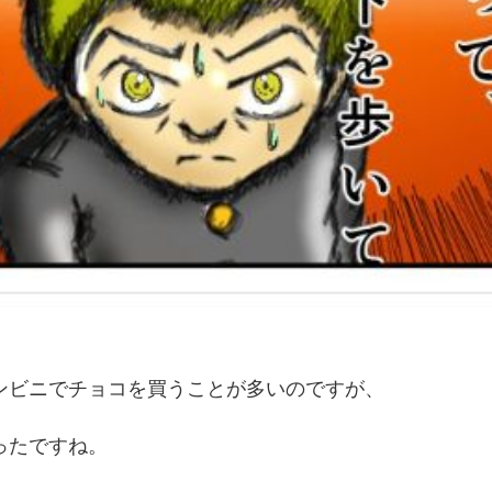
ンビニでチョコを買うことが多いのですが、
ったですね。