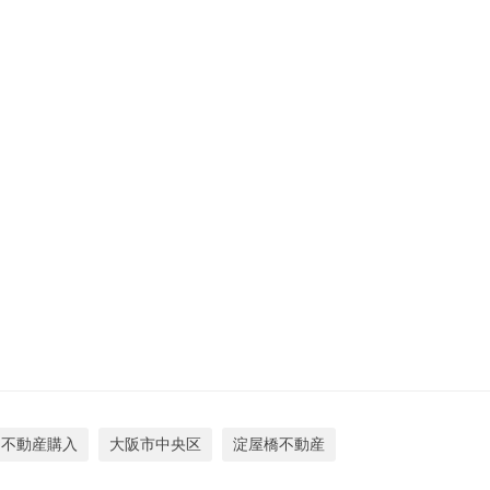
不動産購入
大阪市中央区
淀屋橋不動産