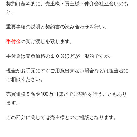
契約は基本的に、売主様・買主様・仲介会社立会いのも
と、
重要事項の説明と契約書の読み合わせを行い、
手付金
の受け渡しを致します。
手付金は売買価格の１０％ほどが一般的ですが、
現金がお手元にすぐご用意出来ない場合などは担当者に
ご相談ください。
売買価格５％や100万円ほどでご契約を行うこともあり
ます。
この部分に関しては売主様とのご相談となります。