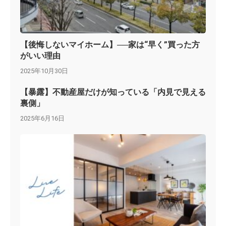
【後悔しないマイホーム】──家は“早く”買った方
がいい理由
2025年10月30日
【暴露】不動産屋だけが知っている「内見で見える
裏側」
2025年6月16日