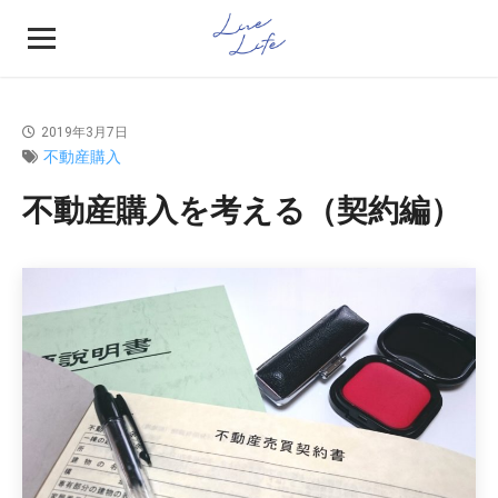
2019年3月7日
不動産購入
不動産購入を考える（契約編）