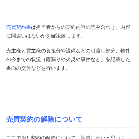
売買契約書
は担当者からの契約内容の読み合わせ、内容
に間違いはないかを確認致します。
売主様と買主様の負担分や設備などの引渡し部分、物件
の今までの状況（雨漏りや火災や事件など）を記載した
書面の交付などを行います。
売買契約の解除について
ここで少し契約の解除について、記載したいと思いま