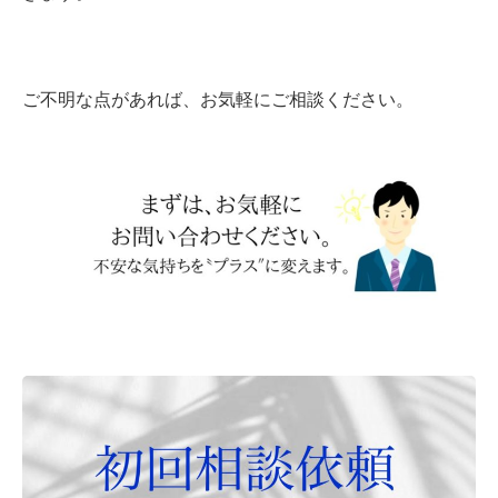
ご不明な点があれば、お気軽にご相談ください。