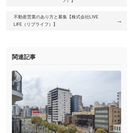
フ）】
不動産営業のあり方と募集【株式会社LIVE
→
LIFE（リブライフ）】
関連記事