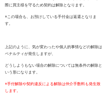
際に買主様を守るため契約は解除となります。
※この場合も、お預けしている手付金は返還となりま
す。
上記のように、気が変わったや個人的事情などの解除は
ペナルティが発生しますが、
どうしようもない場合の解除については無条件の解除と
いう形になります。
※手付解除や契約違反による解除は仲介手数料も発生致
します。