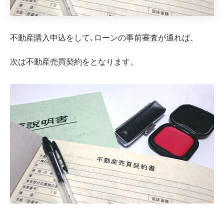
不動産購入申込をして､ローンの事前審査が通れば、
次は不動産売買契約をとなります。