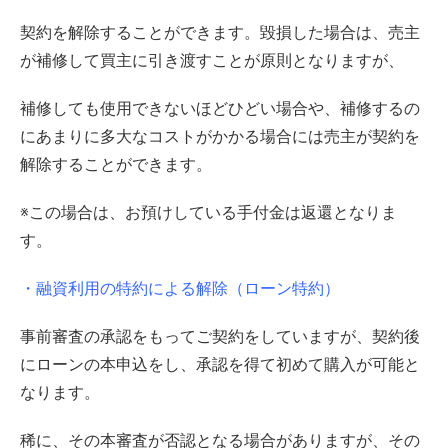
契約を解除することができます。毀損した場合は、売主
が補修して買主に引き渡すことが原則となりますが、
補修しても使用できないほどひどい場合や、補修するの
にあまりに多大なコストがかかる場合には売主が契約を
解除することができます。
※この場合は、お預けしている手付金は返還となりま
す。
・融資利用の特約による解除（ローン特約）
事前審査の承認をもってご契約をしていますが、契約後
にローンの本申込をし、承認を得て初めて購入が可能と
なります。
稀に、その本審査が否認となる場合がありますが、その