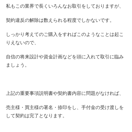
私もこの業界で長くいろんなお取引をしておりますが、
契約違反の解除は数えられる程度でしかないです。
しっかり考えてのご購入をすればこのようなことは起こ
りえないので、
自信の将来設計や資金計画などを頭に入れて取引に臨み
ましょう。
上記の重要事項説明書や契約書内容に問題がなければ、
売主様・買主様の署名・捺印をし、手付金の受け渡しを
して契約は完了となります。