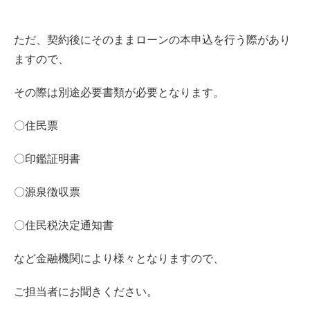
ただ、契約後にそのままローンの本申込を行う際があり
ますので、
その際は別途必要書類が必要となります。
〇住民票
〇印鑑証明書
〇源泉徴収票
〇住民税決定通知書
など金融機関により様々となりますので、
ご担当者にお聞きください。