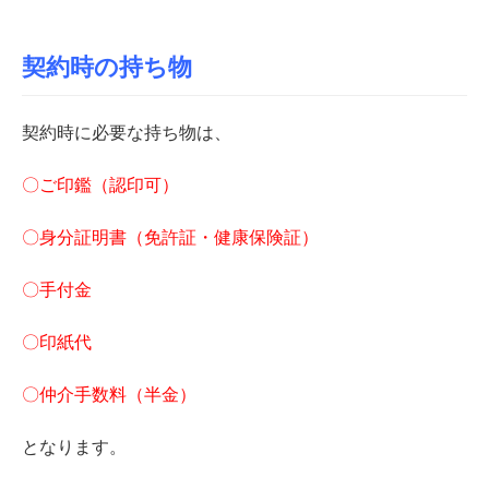
契約時の持ち物
契約時に必要な持ち物は、
〇ご印鑑（認印可）
〇身分証明書（免許証・健康保険証）
〇手付金
〇印紙代
〇仲介手数料（半金）
となります。