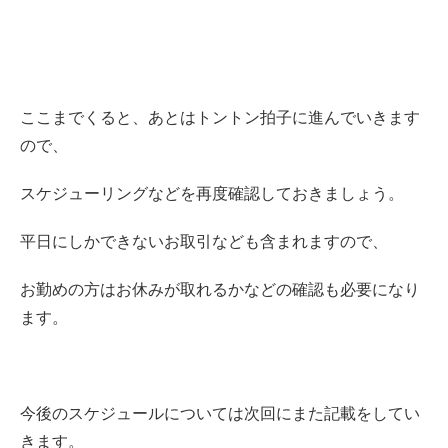
ここまでくると、あとはトントン拍子に進んでいきます
ので、
スケジューリングなどを再度確認しておきましょう。
平日にしかできないお取引なども含まれますので、
お勤めの方はお休みが取れるかなどの確認も必要になり
ます。
今後のスケジュールについては次回にまた記載をしてい
きます。