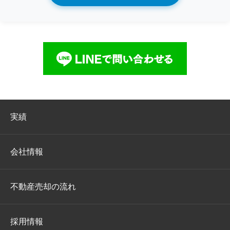
実績
会社情報
不動産売却の流れ
採用情報