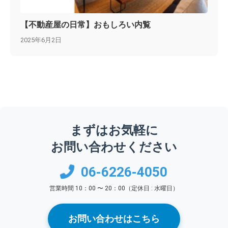
【不動産屋の日常】おもしろい内覧
2025年6月2日
まずはお気軽に
お問い合わせください
06-6226-4050
営業時間 10：00 〜 20：00（定休日 : 水曜日）
お問い合わせはこちら