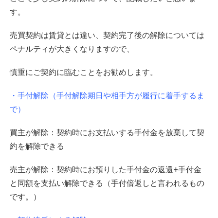
す。
売買契約は賃貸とは違い、契約完了後の解除については
ペナルティが大きくなりますので、
慎重にご契約に臨むことをお勧めします。
・手付解除（手付解除期日や相手方が履行に着手するま
で）
買主が解除：契約時にお支払いする手付金を放棄して契
約を解除できる
売主が解除：契約時にお預りした手付金の返還+手付金
と同額を支払い解除できる（手付倍返しと言われるもの
です。）