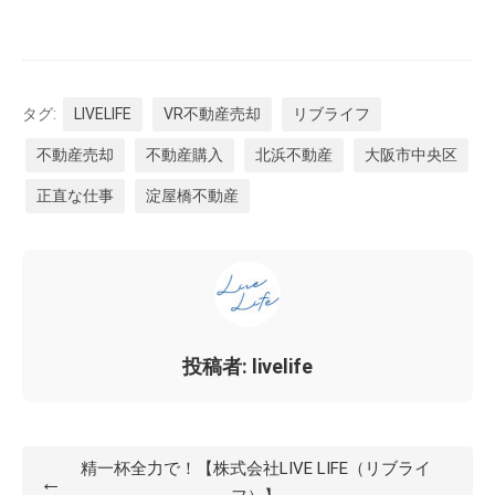
タグ:
LIVELIFE
VR不動産売却
リブライフ
不動産売却
不動産購入
北浜不動産
大阪市中央区
正直な仕事
淀屋橋不動産
投稿者: livelife
精一杯全力で！【株式会社LIVE LIFE（リブライ
←