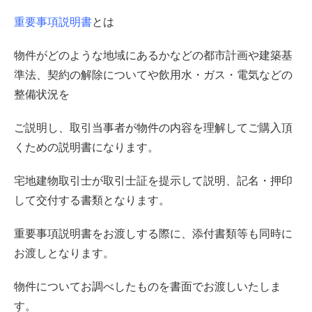
重要事項説明書
とは
物件がどのような地域にあるかなどの都市計画や建築基
準法、契約の解除についてや飲用水・ガス・電気などの
整備状況を
ご説明し、取引当事者が物件の内容を理解してご購入頂
くための説明書になります。
宅地建物取引士が取引士証を提示して説明、記名・押印
して交付する書類となります。
重要事項説明書をお渡しする際に、添付書類等も同時に
お渡しとなります。
物件についてお調べしたものを書面でお渡しいたしま
す。