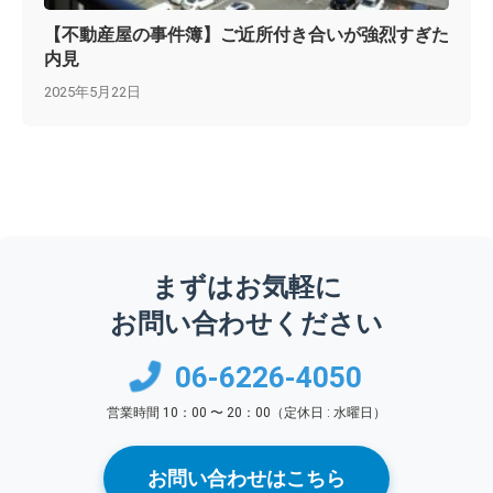
【不動産屋の事件簿】ご近所付き合いが強烈すぎた
内見
2025年5月22日
まずはお気軽に
お問い合わせください
06-6226-4050
営業時間 10：00 〜 20：00（定休日 : 水曜日）
お問い合わせはこちら