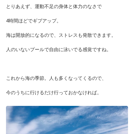
とりあえず、運動不足の身体と体力のなさで
4時間ほどでギブアップ。
海は開放的になるので、ストレスも発散できます。
人のいないプールで自由に泳いでる感覚ですね。
これから海の季節。人も多くなってくるので、
今のうちに行けるだけ行っておかなければ。