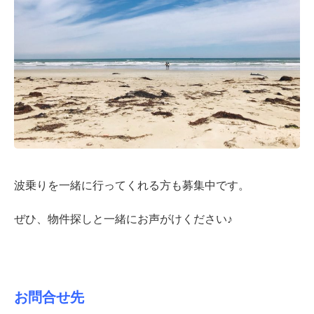
波乗りを一緒に行ってくれる方も募集中です。
ぜひ、物件探しと一緒にお声がけください♪
お問合せ先