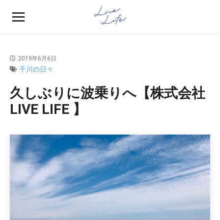
2019年6月6日
千川の日々
久しぶりに波乗りへ【株式会社
LIVE LIFE 】