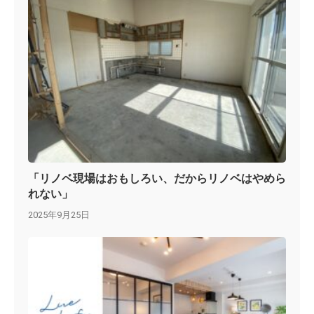
「リノベ現場はおもしろい、だからリノベはやめら
れない」
2025年9月25日