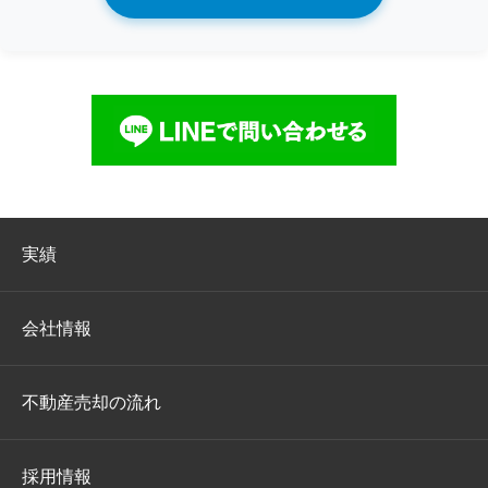
実績
会社情報
不動産売却の流れ
採用情報