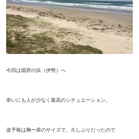
今回は国府の浜（伊勢）へ
幸いにも人が少なく最高のシチュエーション。
波予報は胸〜肩のサイズで、久しぶりだったので