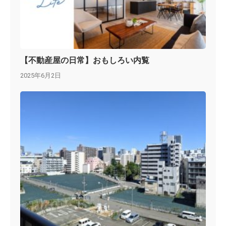
【不動産屋の日常】おもしろい内覧
2025年6月2日