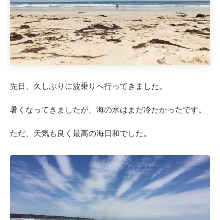
先日、久しぶりに波乗りへ行ってきました。
暑くなってきましたが、海の水はまだ冷たかったです。
ただ、天気も良く最高の海日和でした。