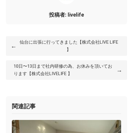
投稿者: livelife
仙台に出張に行ってきました【株式会社LIVE LIFE
←
】
10日〜13日まで社内研修の為、お休みを頂いてお
→
ります【株式会社LIVELIFE 】
関連記事