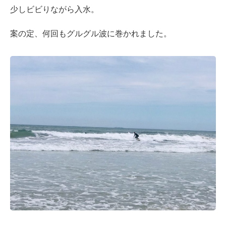
少しビビりながら入水。
案の定、何回もグルグル波に巻かれました。