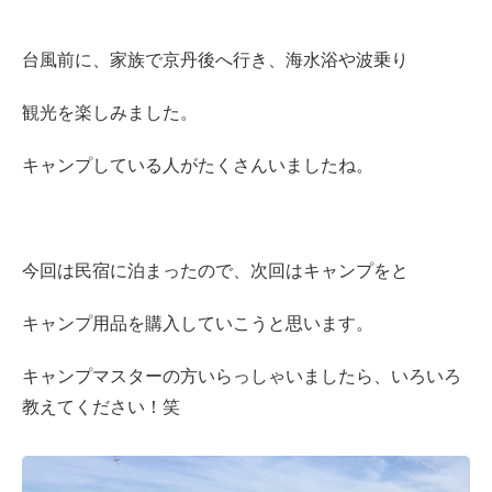
台風前に、家族で京丹後へ行き、海水浴や波乗り
観光を楽しみました。
キャンプしている人がたくさんいましたね。
今回は民宿に泊まったので、次回はキャンプをと
キャンプ用品を購入していこうと思います。
キャンプマスターの方いらっしゃいましたら、いろいろ
教えてください！笑