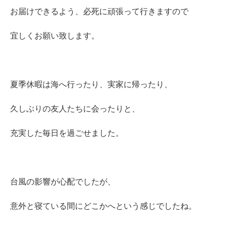
お届けできるよう、必死に頑張って行きますので
宜しくお願い致します。
夏季休暇は海へ行ったり、実家に帰ったり、
久しぶりの友人たちに会ったりと、
充実した毎日を過ごせました。
台風の影響が心配でしたが、
意外と寝ている間にどこかへという感じでしたね。