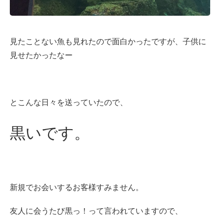
見たことない魚も見れたので面白かったですが、子供に
見せたかったなー
とこんな日々を送っていたので、
黒いです。
新規でお会いするお客様すみません。
友人に会うたび黒っ！って言われていますので、