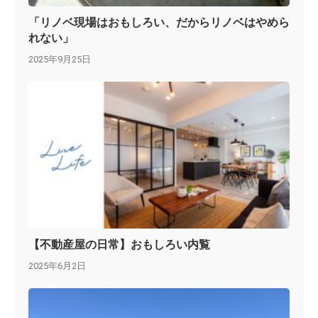
「リノベ現場はおもしろい、だからリノベはやめら
れない」
2025年9月25日
【不動産屋の日常】おもしろい内覧
2025年6月2日