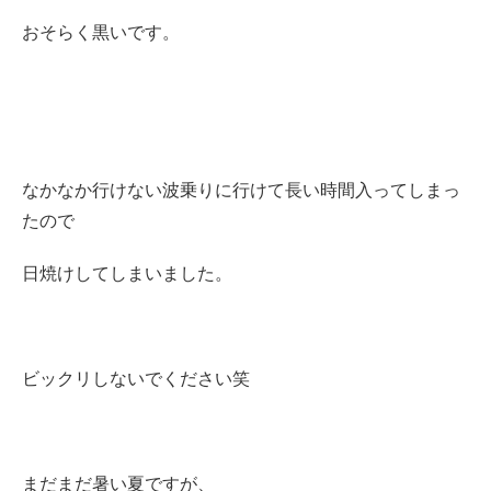
おそらく黒いです。
なかなか行けない波乗りに行けて長い時間入ってしまっ
たので
日焼けしてしまいました。
ビックリしないでください笑
まだまだ暑い夏ですが、