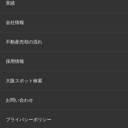
実績
会社情報
不動産売却の流れ
採用情報
大阪スポット検索
お問い合わせ
プライバシーポリシー