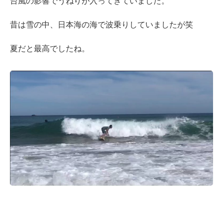
台風の影響でうねりが入ってきていました。
昔は雪の中、日本海の海で波乗りしていましたが笑
夏だと最高でしたね。