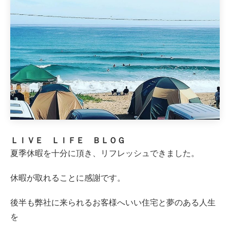
ＬＩＶＥ ＬＩＦＥ ＢＬＯＧ
夏季休暇を十分に頂き、リフレッシュできました。
休暇が取れることに感謝です。
後半も弊社に来られるお客様へいい住宅と夢のある人生
を