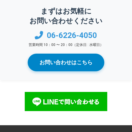
まずはお気軽に
お問い合わせください
06-6226-4050
営業時間 10：00 〜 20：00（定休日 : 水曜日）
お問い合わせはこちら