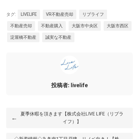
タグ:
LIVELIFE
VR不動産売却
リブライフ
不動産売却
不動産購入
大阪市中央区
大阪市西区
淀屋橋不動産
誠実な不動産
投稿者: livelife
夏季休暇を頂きます【株式会社LIVE LIFE（リブラ
←
イフ）】