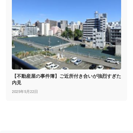
【不動産屋の事件簿】ご近所付き合いが強烈すぎた
内見
2025年5月22日