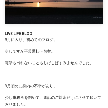
LIVE LIFE BLOG
9月に入り、初めてのブログ。
少しですが平常運転へ切替。
電話も出れないこともしばしばすみませんでした。
9月初めに身内の不幸があり、
少し事務所を閉めて、電話のご対応だけにさせて頂いて
おりました。