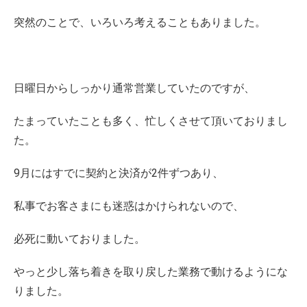
突然のことで、いろいろ考えることもありました。
日曜日からしっかり通常営業していたのですが、
たまっていたことも多く、忙しくさせて頂いておりまし
た。
9月にはすでに契約と決済が2件ずつあり、
私事でお客さまにも迷惑はかけられないので、
必死に動いておりました。
やっと少し落ち着きを取り戻した業務で動けるようにな
りました。