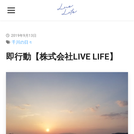
2019年9月13日
千川の日々
即行動【株式会社LIVE LIFE】