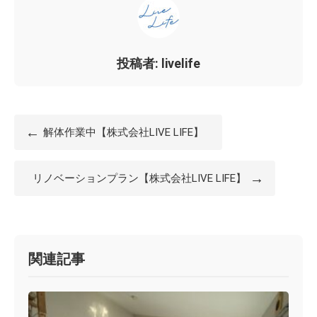
投稿者: livelife
←
解体作業中【株式会社LIVE LIFE】
→
リノベーションプラン【株式会社LIVE LIFE】
関連記事