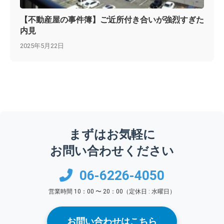
【不動産屋の事件簿】ご近所付き合いが強烈すぎた
内見
2025年5月22日
まずはお気軽に
お問い合わせください
06-6226-4050
営業時間 10：00 〜 20：00（定休日 : 水曜日）
お問い合わせはこちら