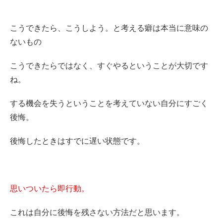
こうできたら、こうしよう。と考える癖は本当に意味の
ないもの
こうできたらではなく、すぐやるということが大切です
ね。
する機会を失うということを考えていない自分にすごく
後悔。
後悔したときはすでに遅い状態です。
思いついたら即行動。
これは自分に後悔を残さない方法だと思います。