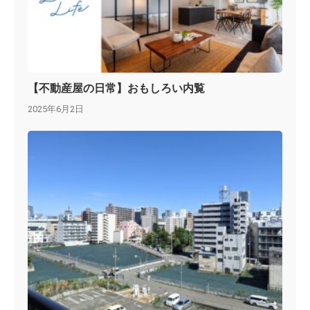
【不動産屋の日常】おもしろい内覧
2025年6月2日