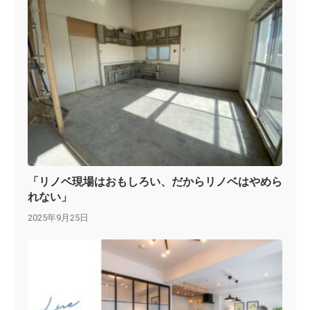
「リノベ現場はおもしろい、だからリノベはやめら
れない」
2025年9月25日