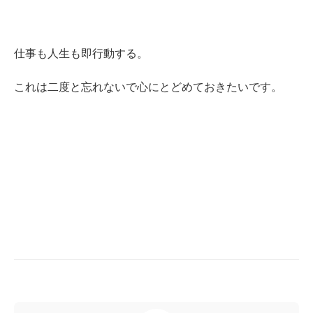
仕事も人生も即行動する。
これは二度と忘れないで心にとどめておきたいです。