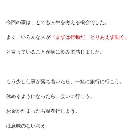
今回の事は、とても人生を考える機会でした。
よく、いろんな人が
『まずは行動だ、とりあえず動く』
と言っていることが身に染みて感じました。
もう少し仕事が落ち着いたら、一緒に旅行に行こう。
休めるようになったら、会いに行こう。
お金がたまったら親孝行しよう。
は意味のない考え。