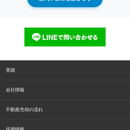
実績
会社情報
不動産売却の流れ
採用情報