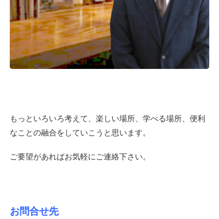
もっといろいろ考えて、楽しい場所、学べる場所、便利
なことの融合をしていこうと思います。
ご要望があればお気軽にご連絡下さい。
お問合せ先