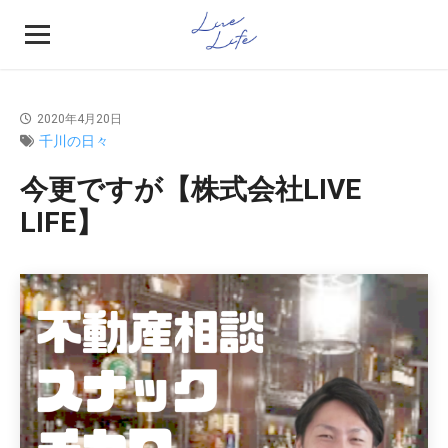
2020年4月20日
千川の日々
今更ですが【株式会社LIVE
LIFE】