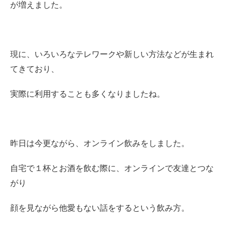
が増えました。
現に、いろいろなテレワークや新しい方法などが生まれ
てきており、
実際に利用することも多くなりましたね。
昨日は今更ながら、オンライン飲みをしました。
自宅で１杯とお酒を飲む際に、オンラインで友達とつな
がり
顔を見ながら他愛もない話をするという飲み方。