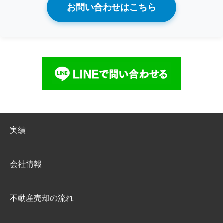
お問い合わせはこちら
実績
会社情報
不動産売却の流れ