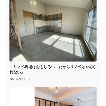
「リノベ現場はおもしろい、だからリノベはやめら
れない」
2025年9月25日