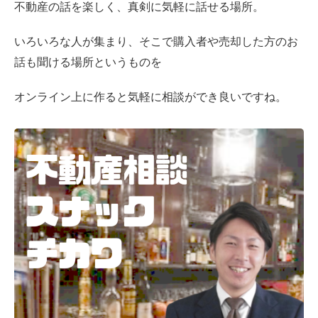
不動産の話を楽しく、真剣に気軽に話せる場所。
いろいろな人が集まり、そこで購入者や売却した方のお
話も聞ける場所というものを
オンライン上に作ると気軽に相談ができ良いですね。