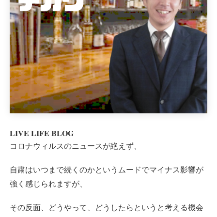
LIVE LIFE BLOG
コロナウィルスのニュースが絶えず、
自粛はいつまで続くのかというムードでマイナス影響が
強く感じられますが、
その反面、どうやって、どうしたらというと考える機会