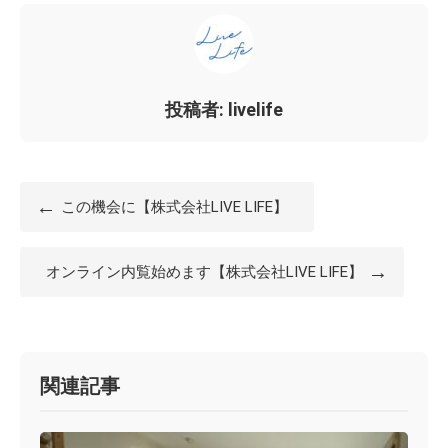
投稿者: livelife
←
この機会に【株式会社LIVE LIFE】
→
オンライン内覧始めます【株式会社LIVE LIFE】
関連記事