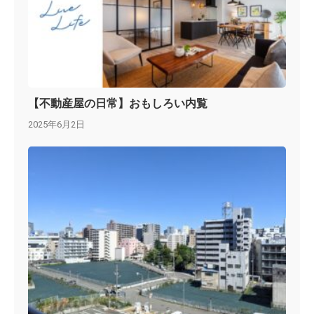
【不動産屋の日常】おもしろい内覧
2025年6月2日