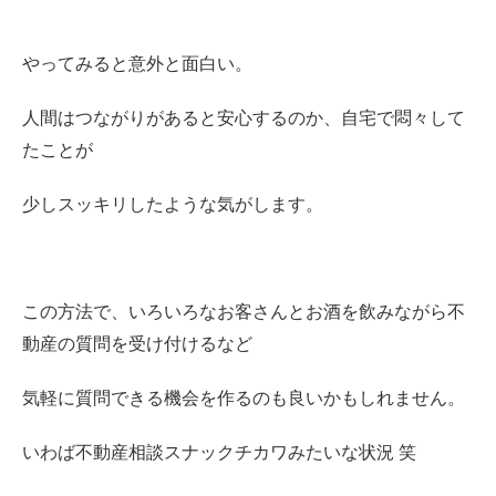
やってみると意外と面白い。
人間はつながりがあると安心するのか、自宅で悶々して
たことが
少しスッキリしたような気がします。
この方法で、いろいろなお客さんとお酒を飲みながら不
動産の質問を受け付けるなど
気軽に質問できる機会を作るのも良いかもしれません。
いわば不動産相談スナックチカワみたいな状況 笑