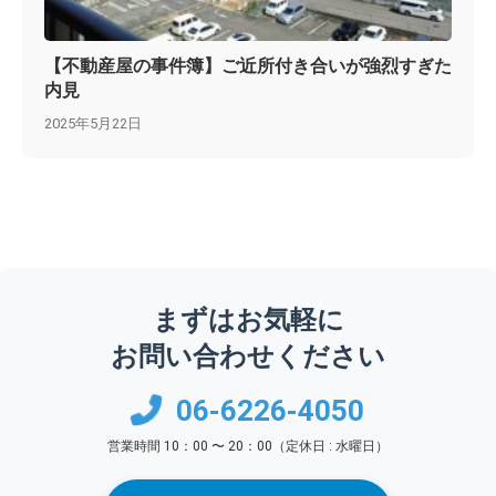
【不動産屋の事件簿】ご近所付き合いが強烈すぎた
内見
2025年5月22日
まずはお気軽に
お問い合わせください
06-6226-4050
営業時間 10：00 〜 20：00（定休日 : 水曜日）