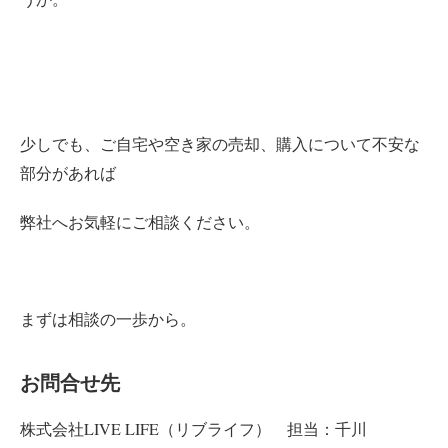
少しでも、ご自宅や空き家の売却、購入について不安な
部分があれば
弊社へお気軽にご相談ください。
まずは相談の一歩から。
お問合せ先
株式会社LIVE LIFE（リブライフ） 担当：千川