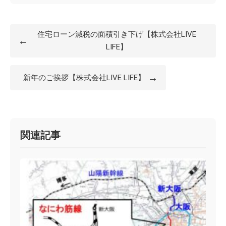
住宅ローン減税の面積引き下げ【株式会社LIVE
←
LIFE】
→
新年のご挨拶【株式会社LIVE LIFE】
関連記事