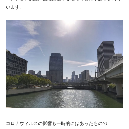
います。
コロナウィルスの影響も一時的にはあったものの