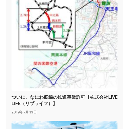
ついに、なにわ筋線の鉄道事業許可【株式会社LIVE
LIFE（リブライフ）】
2019年7月13日