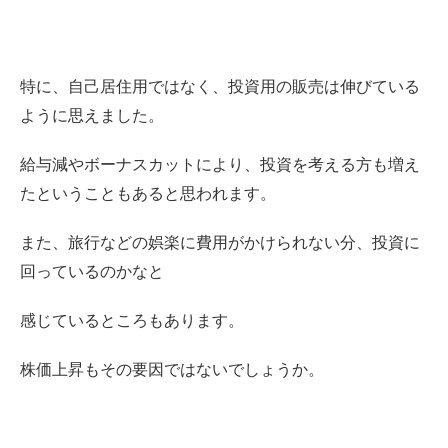
特に、自己居住用ではなく、投資用の販売は伸びている
ように思えました。
給与減やボーナスカットにより、投資を考える方も増え
たということもあると思われます。
また、旅行などの娯楽に費用がかけられない分、投資に
回っているのかなと
感じているところもあります。
株価上昇もその要因ではないでしょうか。