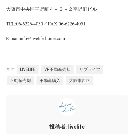
大阪市中央区平野町４－３－２平野町ビル
TEL:06-6226-4050／FAX:06-6226-4051
E-mail:info@livelife-home.com
タグ:
LIVELIFE
VR不動産売却
リブライフ
不動産売却
不動産購入
大阪市西区
投稿者: livelife