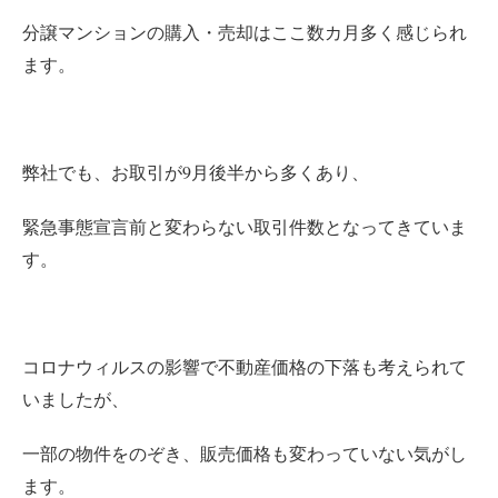
分譲マンションの購入・売却はここ数カ月多く感じられ
ます。
弊社でも、お取引が9月後半から多くあり、
緊急事態宣言前と変わらない取引件数となってきていま
す。
コロナウィルスの影響で不動産価格の下落も考えられて
いましたが、
一部の物件をのぞき、販売価格も変わっていない気がし
ます。