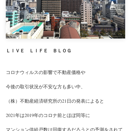
ＬＩＶＥ ＬＩＦＥ ＢＬＯＧ
コロナウィルスの影響で不動産価格や
今後の取引状況が不安な方も多い中、
（株）不動産経済研究所の21日の発表によると
2021年は2019年のコロナ前とほぼ同等に
マンション供給戸数は回復するだろうとの予測をされて