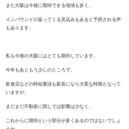
また大阪は今後に期待できる地域も多く、
インバウンドの返ってくる見込みもあると予想される声
もあります。
私も今後の大阪にはとても期待しています。
今年もあともう少しのところで、
飲食店などの時短要請も延長になり大変な時期となって
いますが、
まだまだ不動産に関しては影響は少なく、
これからに期待という部分が多くあるのではないでしょ
うか。