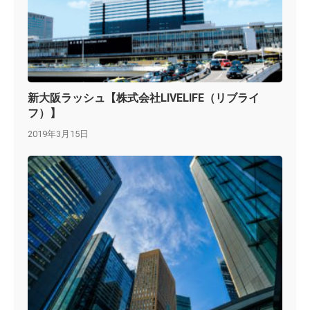
新大阪ラッシュ【株式会社LIVELIFE（リブライ
フ）】
2019年3月15日