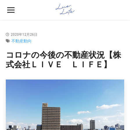
2020年12月26日
不動産動向
コロナの今後の不動産状況【株
式会社ＬＩＶＥ ＬＩＦＥ】