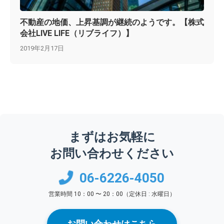
不動産の地価、上昇基調が継続のようです。【株式
会社LIVE LIFE（リブライフ）】
2019年2月17日
まずはお気軽に
お問い合わせください
06-6226-4050
営業時間 10：00 〜 20：00（定休日 : 水曜日）
お問い合わせはこちら