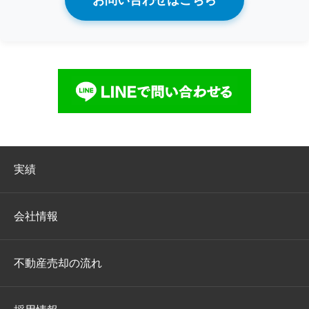
実績
会社情報
不動産売却の流れ