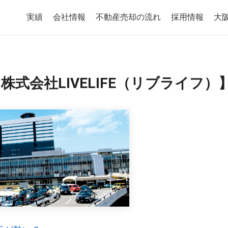
実績
会社情報
不動産売却の流れ
採用情報
大
式会社LIVELIFE（リブライフ）