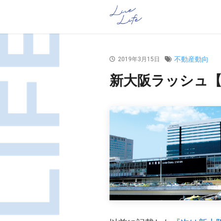
不動産動向
2019年3月15日
新大阪ラッシュ【株