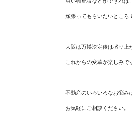
買い物施設などができれば
頑張ってもらいたいところ
大阪は万博決定後は盛り上
これからの変革が楽しみで
不動産のいろいろなお悩み
お気軽にご相談ください。