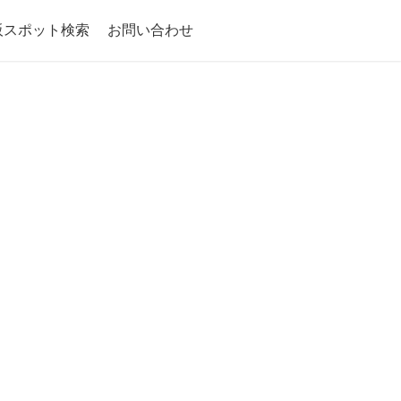
阪スポット検索
お問い合わせ
】