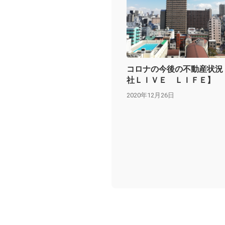
コロナの今後の不動産状況
社ＬＩＶＥ ＬＩＦＥ】
2020年12月26日