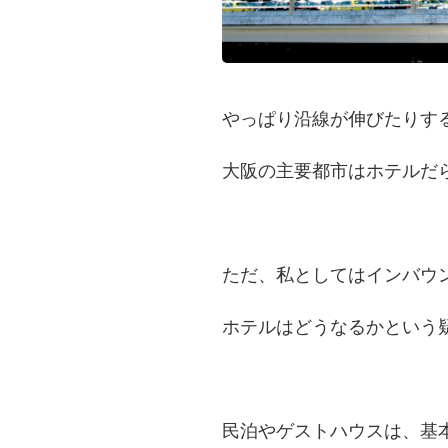
やっぱり沿線が伸びたりす
大阪の主要都市はホテルだ
ただ、私としてはインバウ
ホテルはどうなるかという
民泊やゲストハウスは、基