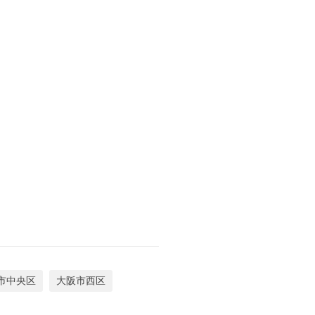
市中央区
大阪市西区