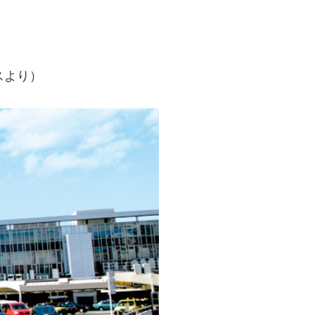
ースより）