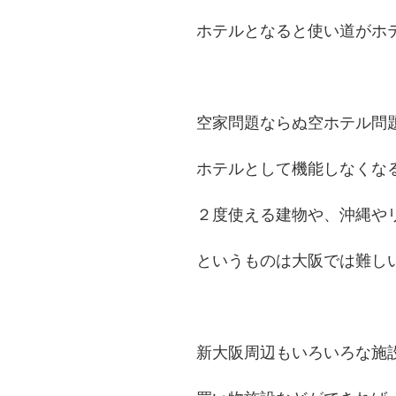
ホテルとなると使い道がホ
空家問題ならぬ空ホテル問
ホテルとして機能しなくな
２度使える建物や、沖縄や
というものは大阪では難し
新大阪周辺もいろいろな施