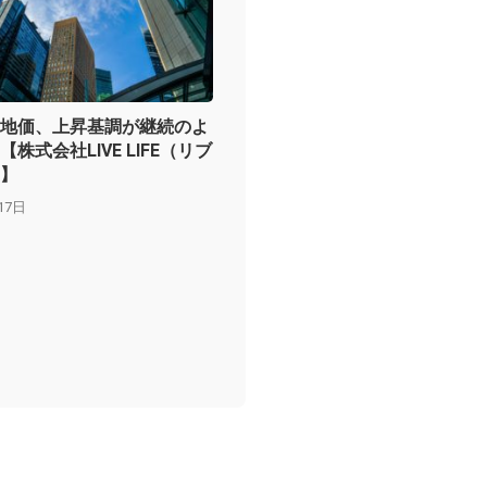
地価、上昇基調が継続のよ
株式会社LIVE LIFE（リブ
】
17日