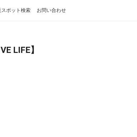
阪スポット検索
お問い合わせ
 LIFE】