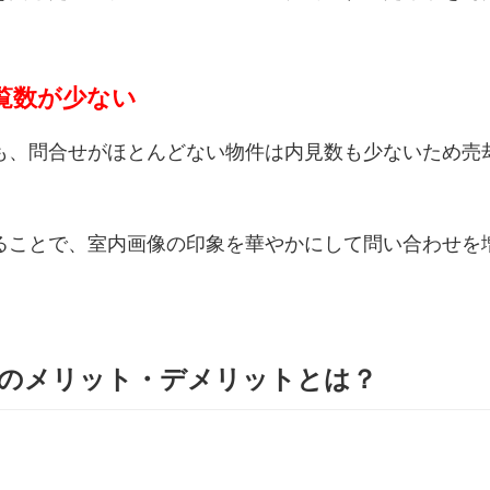
覧数が少ない
も、問合せがほとんどない物件は内見数も少ないため売
ることで、室内画像の印象を華やかにして問い合わせを
のメリット・デメリットとは？