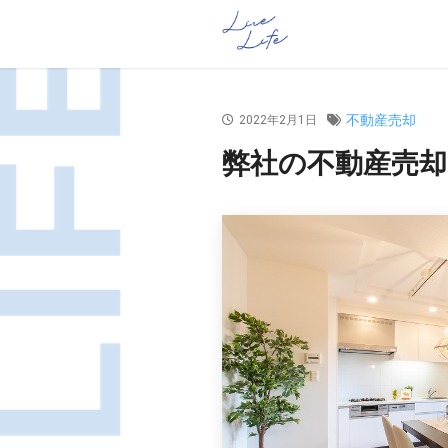
不動産売却
2022年2月1日
弊社の不動産売却 