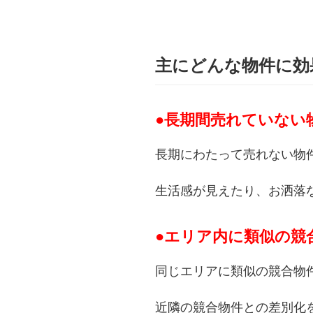
主にどんな物件に効
●長期間売れていない
長期にわたって売れない物
生活感が見えたり、お洒落
●エリア内に類似の競
同じエリアに類似の競合物
近隣の競合物件との差別化