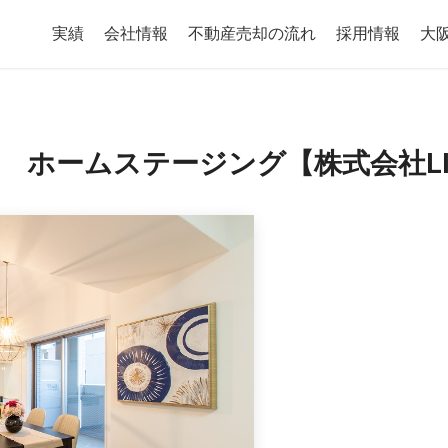
実績
会社情報
不動産売却の流れ
採用情報
大
ホームステージング【株式会社LIVE