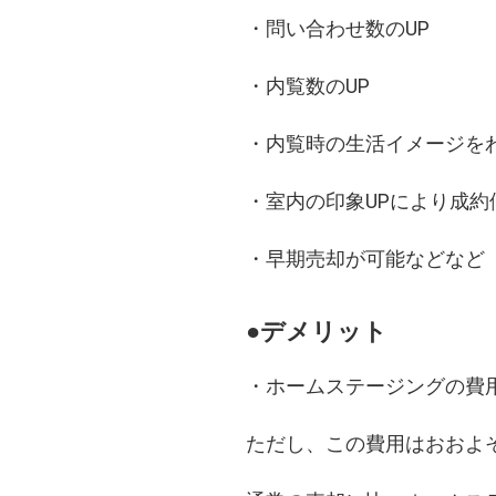
・問い合わせ数のUP
・内覧数のUP
・内覧時の生活イメージを
・室内の印象UPにより成約
・早期売却が可能などなど
●デメリット
・ホームステージングの費
ただし、この費用はおおよそ