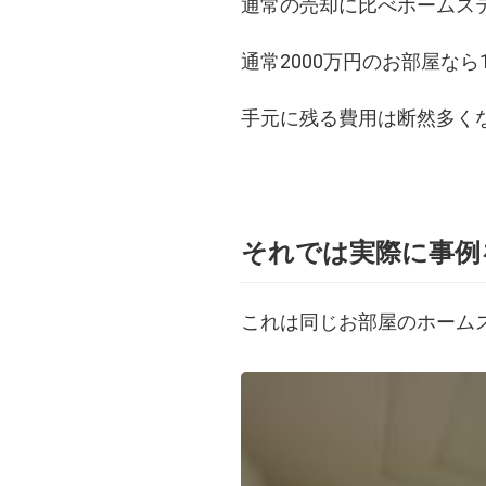
通常の売却に比べホームス
通常2000万円のお部屋なら
手元に残る費用は断然多く
それでは実際に事例
これは同じお部屋のホーム