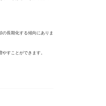
却の長期化する傾向にありま
増やすことができます。