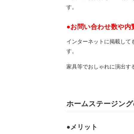
す。
●お問い合わせ数や内
インターネットに掲載して
す。
家具等でおしゃれに演出す
ホームステージング
●メリット