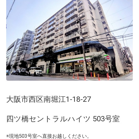
大阪市西区南堀江1-18-27
四ツ橋セントラルハイツ 503号室
※現地503号室へ直接お越しください。