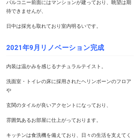
バルコニー前面にはマンションが建っており、眺望は期
待できませんが、
日中は採光も取れており室内明るいです。
2021年9月リノベーション完成
内装は温かみを感じるナチュラルテイスト。
洗面室・トイレの床に採用されたヘリンボーンのフロア
や
玄関のタイルが良いアクセントになっており、
雰囲気あるお部屋に仕上がっております。
キッチンは食洗機を備えており、日々の生活を支えてく