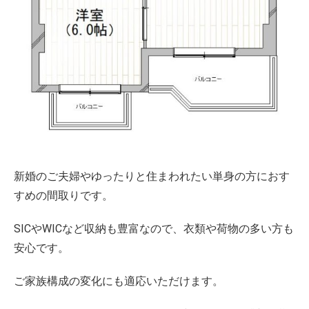
新婚のご夫婦やゆったりと住まわれたい単身の方におす
すめの間取りです。
SICやWICなど収納も豊富なので、衣類や荷物の多い方も
安心です。
ご家族構成の変化にも適応いただけます。