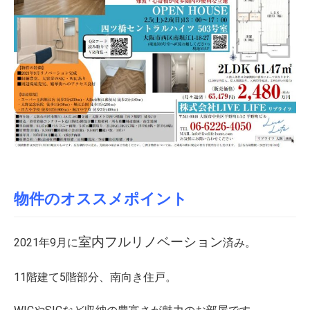
物件のオススメポイント
室内フルリノベーション
2021年9月に
済み。
11階建て5階部分、南向き住戸。