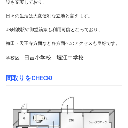
設も充実しており、
日々の生活は大変便利な立地と言えます。
JR難波駅や御堂筋線も利用可能となっており、
梅田・天王寺方面など各方面へのアクセスも良好です。
日吉小学校 堀江中学校
学校区
間取りをCHECK!