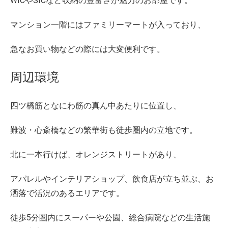
WICやSICなど収納の豊富さが魅力のお部屋です。
マンション一階にはファミリーマートが入っており、
急なお買い物などの際には大変便利です。
周辺環境
四ツ橋筋となにわ筋の真ん中あたりに位置し、
難波・心斎橋などの繁華街も徒歩圏内の立地です。
北に一本行けば、オレンジストリートがあり、
アパレルやインテリアショップ、飲食店が立ち並ぶ、お
洒落で活況のあるエリアです。
徒歩5分圏内にスーパーや公園、総合病院などの生活施