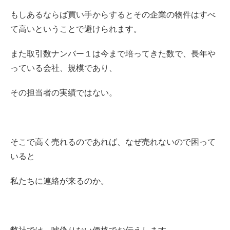
もしあるならば買い手からするとその企業の物件はすべ
て高いということで避けられます。
また取引数ナンバー１は今まで培ってきた数で、長年や
っている会社、規模であり、
その担当者の実績ではない。
そこで高く売れるのであれば、なぜ売れないので困って
いると
私たちに連絡が来るのか。