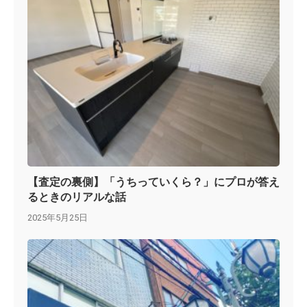
【査定の裏側】「うちっていくら？」にプロが答え
るときのリアルな話
2025年5月25日