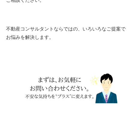
ご相談ください。
不動産コンサルタントならではの、いろいろなご提案で
お悩みを解決します。