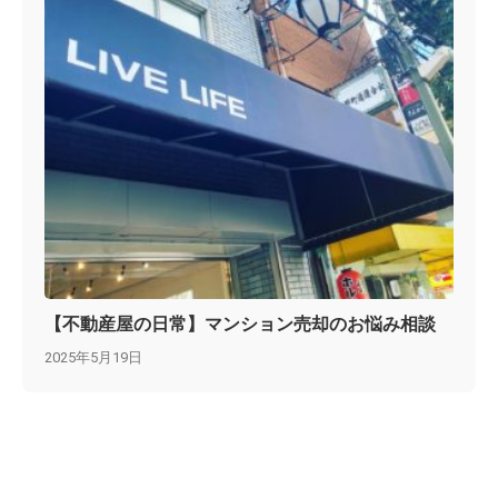
【不動産屋の日常】マンション売却のお悩み相談
2025年5月19日