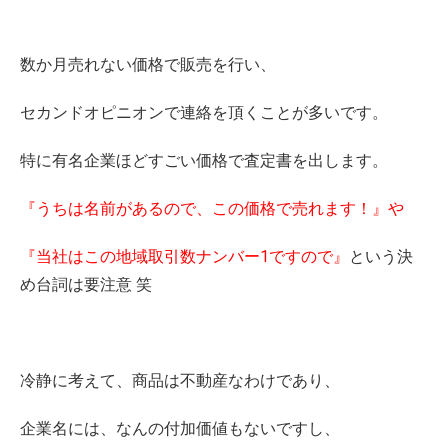
数か月売れない価格で販売を行い、
セカンドオピニオンで連絡を頂くことが多いです。
特に有名企業ほどすごい価格で査定書を出します。
『うちは名前があるので、この価格で売れます！』や
『当社はこの地域取引数ナンバー1ですので』
という決
め台詞は要注意 笑
冷静に考えて、商品は不動産なわけであり、
企業名には、なんの付加価値もないですし、