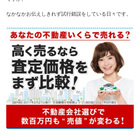
なかなかお伝えしきれず試行錯誤をしている日々です。