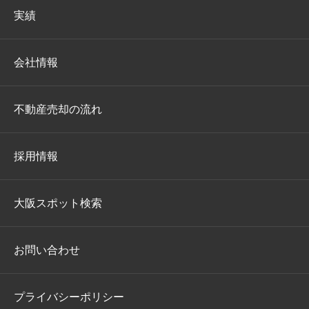
実績
会社情報
不動産売却の流れ
採用情報
大阪スポット検索
お問い合わせ
プライバシーポリシー