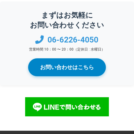
まずはお気軽に
お問い合わせください
06-6226-4050
営業時間 10：00 〜 20：00（定休日 : 水曜日）
お問い合わせはこちら