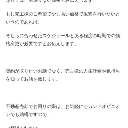
弊社では、嘘偽りない価格でお伝えします。
もし売主様のご希望で少し高い価格で販売を行いたいと
いうのであれば、
そちらに合わせたスケジュールとある程度の時期での価
格変更が必要ですとお伝えします。
契約が取りたいお話でなく、売主様の人生計画や気持ち
を知ってお話を致します。
不動産売却でお困りの際は、お気軽にセカンドオピニオ
ンでも結構ですので、