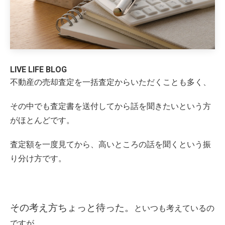
LIVE LIFE BLOG
不動産の売却査定を一括査定からいただくことも多く、
その中でも査定書を送付してから話を聞きたいという方
がほとんどです。
査定額を一度見てから、高いところの話を聞くという振
り分け方です。
その考え方ちょっと待った。
といつも考えているの
ですが、