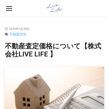
2023年3月30日
不動産売却
不動産査定価格について【株式
会社LIVE LIFE 】