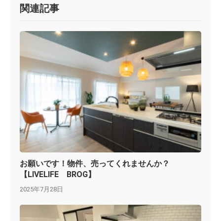
関連記事
お願いです！物件、売ってくれませんか？
【LIVELIFE BROG】
2025年7月28日