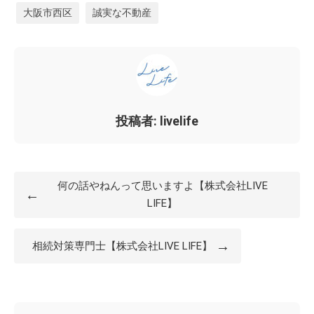
大阪市西区
誠実な不動産
投稿者: livelife
何の話やねんって思いますよ【株式会社LIVE
←
LIFE】
→
相続対策専門士【株式会社LIVE LIFE】