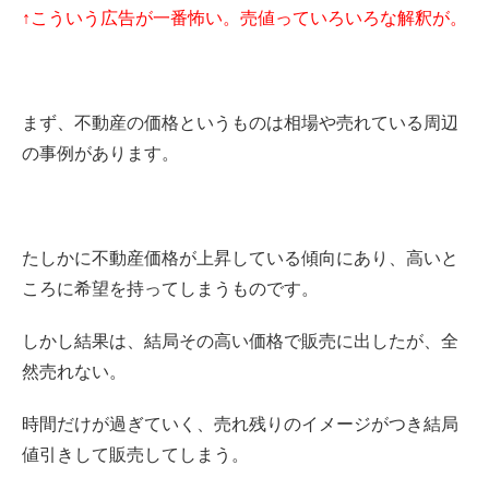
↑こういう広告が一番怖い。
売値
っていろいろな解釈が。
まず、不動産の価格というものは相場や売れている周辺
の事例があります。
たしかに不動産価格が上昇している傾向にあり、高いと
ころに希望を持ってしまうものです。
しかし結果は、結局その高い価格で販売に出したが、全
然売れない。
時間だけが過ぎていく、売れ残りのイメージがつき結局
値引きして販売してしまう。