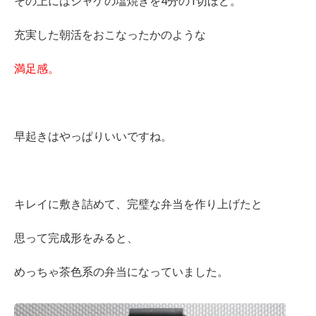
その上にはシャケの塩焼きを4分の1切ほど。
充実した朝活をおこなったかのような
満足感。
早起きはやっぱりいいですね。
キレイに敷き詰めて、完璧な弁当を作り上げたと
思って完成形をみると、
めっちゃ茶色系の弁当になっていました。