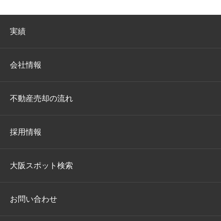
実績
会社情報
不動産売却の流れ
採用情報
大阪スポット検索
お問い合わせ