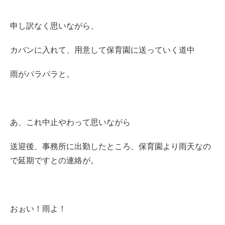
申し訳なく思いながら、
カバンに入れて、用意して保育園に送っていく道中
雨がパラパラと。
あ、これ中止やわって思いながら
送迎後、事務所に出勤したところ、保育園より雨天なの
で延期ですとの連絡が。
おぉい！雨よ！