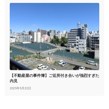
【不動産屋の事件簿】ご近所付き合いが強烈すぎた
内見
2025年5月22日