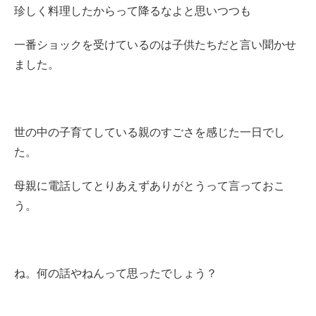
珍しく料理したからって降るなよと思いつつも
一番ショックを受けているのは子供たちだと言い聞かせ
ました。
世の中の子育てしている親のすごさを感じた一日でし
た。
母親に電話してとりあえずありがとうって言っておこ
う。
ね。何の話やねんって思ったでしょう？