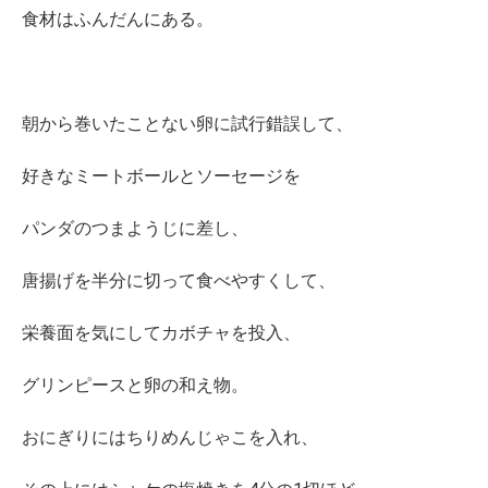
食材はふんだんにある。
朝から巻いたことない卵に試行錯誤して、
好きなミートボールとソーセージを
パンダのつまようじに差し、
唐揚げを半分に切って食べやすくして、
栄養面を気にしてカボチャを投入、
グリンピースと卵の和え物。
おにぎりにはちりめんじゃこを入れ、