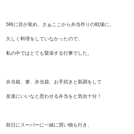
5時に目が覚め、さぁここから弁当作りの戦場に。
久しく料理をしていなかったので、
私の中ではとても緊張する行事でした。
弁当箱、箸、弁当袋、お手拭きと新調をして
友達にいいなと思わせる弁当をと気合十分！
前日にスーパーに一緒に買い物も行き、