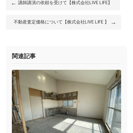
←
講師講演の依頼を受けて【株式会社LIVE LIFE】
→
不動産査定価格について【株式会社LIVE LIFE 】
関連記事