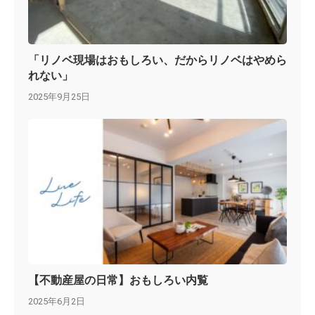
「リノベ現場はおもしろい、だからリノベはやめら
れない」
2025年9月25日
【不動産屋の日常】おもしろい内覧
2025年6月2日