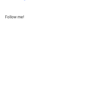
Follow me!