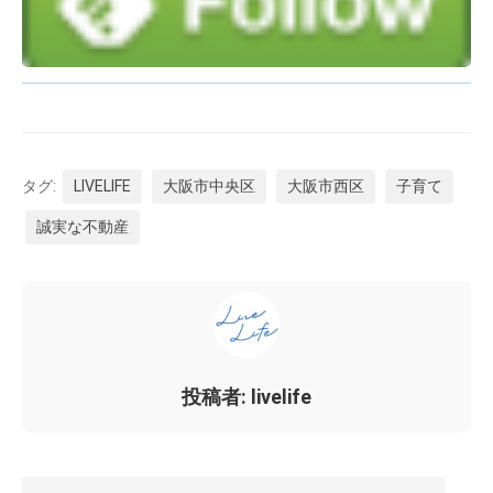
タグ:
LIVELIFE
大阪市中央区
大阪市西区
子育て
誠実な不動産
投稿者: livelife