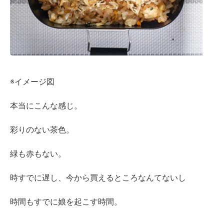
※イメージ図
本当にこんな感じ。
彩りのない茶色。
緑も赤もない。
時すでに遅し、今から買えるところなんてないし
時間もすでに娘を起こす時間。