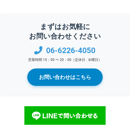
まずはお気軽に
お問い合わせください
06-6226-4050
営業時間 10：00 〜 20：00（定休日 : 水曜日）
お問い合わせはこちら