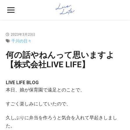
2023年3月23日
千川の日々
何の話やねんって思いますよ
【株式会社LIVE LIFE】
LIVE LIFE BLOG
本日、娘が保育園で遠足とのことで、
すごく楽しみにしていたので、
久しぶりに弁当を作ろうと気合を入れて早起きしまし
た。