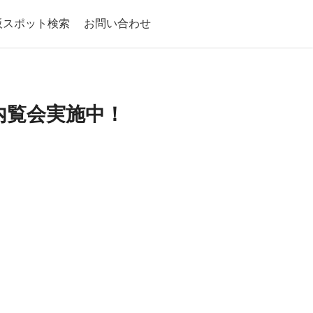
阪スポット検索
お問い合わせ
地内覧会実施中！