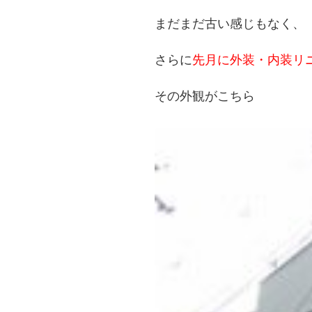
まだまだ古い感じもなく、
さらに
先月に外装・内装リ
その外観がこちら