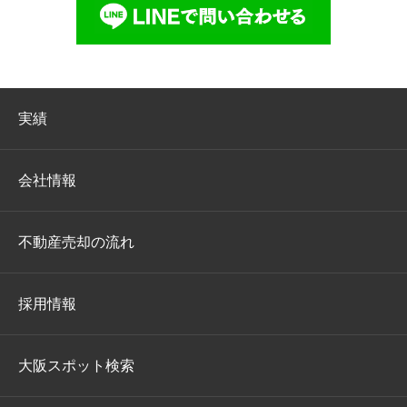
実績
会社情報
不動産売却の流れ
採用情報
大阪スポット検索