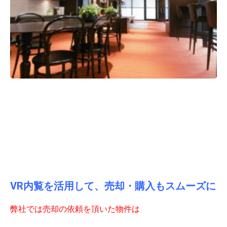
VR内覧を活用して、売却・購入もスムーズに
弊社では売却の依頼を頂いた物件は