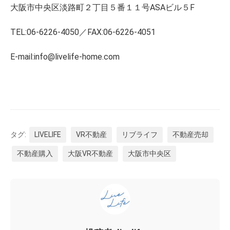
大阪市中央区淡路町２丁目５番１１号ASAビル５F
TEL:06-6226-4050／FAX:06-6226-4051
E-mail:info@livelife-home.com
タグ:
LIVELIFE
VR不動産
リブライフ
不動産売却
不動産購入
大阪VR不動産
大阪市中央区