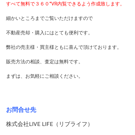
すべて無料で３６０°VR内覧できるよう作成致します。
細かいところまでご覧いただけますので
不動産売却・購入にはとても便利です。
弊社の売主様・買主様ともに喜んで頂けております。
販売方法の相談、査定は無料です。
まずは、お気軽にご相談ください。
お問合せ先
株式会社LIVE LIFE（リブライフ）