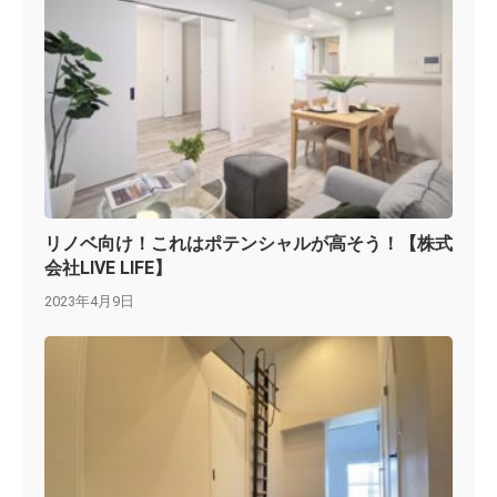
リノベ向け！これはポテンシャルが高そう！【株式
会社LIVE LIFE】
2023年4月9日