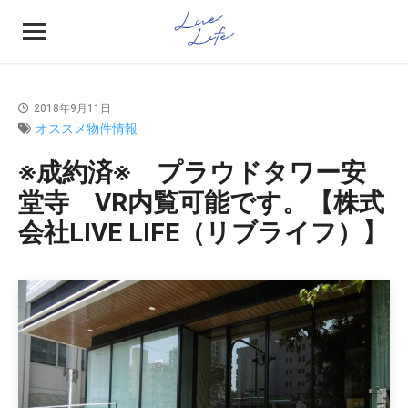
2018年9月11日
オススメ物件情報
※成約済※ プラウドタワー安
堂寺 VR内覧可能です。【株式
会社LIVE LIFE（リブライフ）】