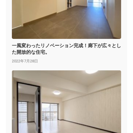
一風変わったリノベーション完成！廊下が広々とし
た開放的な住宅。
2022年7月28日