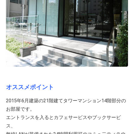
オススメポイント
2015年6月建築の21階建てタワーマンション14階部分の
お部屋です。
エントランスを入るとカフェサービスやブックサービ
ス、