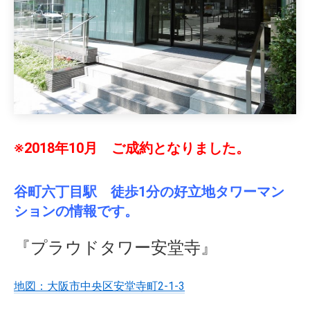
※2018年10月 ご成約となりました。
谷町六丁目駅 徒歩1分の好立地タワーマン
ションの情報です。
『プラウドタワー安堂寺』
地図：大阪市中央区安堂寺町2-1-3