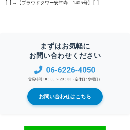
[…] →【プラウドタワー安堂寺 1405号】 […]
まずはお気軽に
お問い合わせください
06-6226-4050
営業時間 10：00 〜 20：00（定休日 : 水曜日）
お問い合わせはこちら