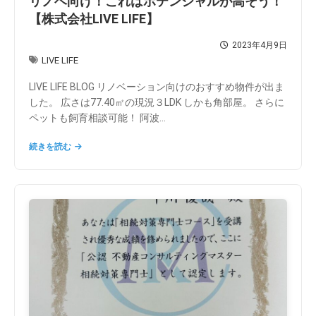
リノベ向け！これはポテンシャルが高そう！
【株式会社LIVE LIFE】
2023年4月9日
LIVE LIFE
LIVE LIFE BLOG リノベーション向けのおすすめ物件が出ま
した。 広さは77.40㎡の現況３LDK しかも角部屋。 さらに
ペットも飼育相談可能！ 阿波...
続きを読む