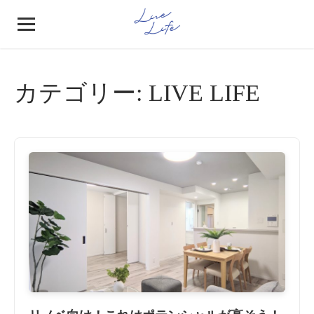
カテゴリー:
LIVE LIFE