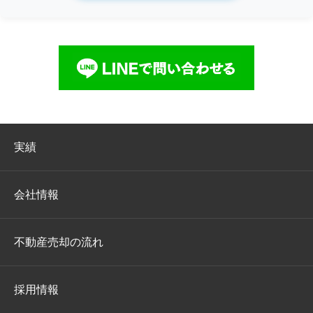
実績
会社情報
不動産売却の流れ
採用情報