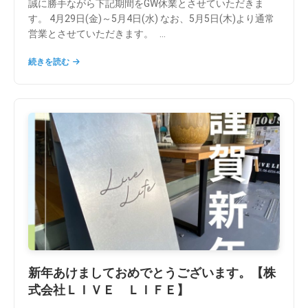
誠に勝手ながら下記期間をGW休業とさせていただきま
す。 4月29日(金)～5月4日(水) なお、5月5日(木)より通常
営業とさせていただきます。 ...
続きを読む
新年あけましておめでとうございます。【株
式会社ＬＩＶＥ ＬＩＦＥ】