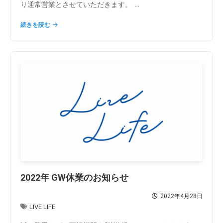
り通常営業とさせていただきます。 ...
続きを読む
2022年 GW休業のお知らせ
2022年4月28日
LIVE LIFE