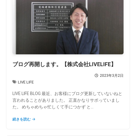
ブログ再開します。【株式会社LIVELIFE】
2023年3月2日
LIVE LIFE
LIVE LIFE BLOG 最近、お客様にブログ更新していないねと
言われることがありました。 正直かなりサボっていまし
た。 めちゃめちゃ忙しくて手につかず と...
続きを読む