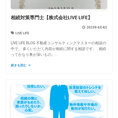
相続対策専門士【株式会社LIVE LIFE】
2023年4月4日
LIVE LIFE
LIVE LIFE BLOG 不動産コンサルティングマスターの相談の
中で、 多くいただく内容が相続に関する相談です。 相続
ってかなり奥が深いもの。...
続きを読む