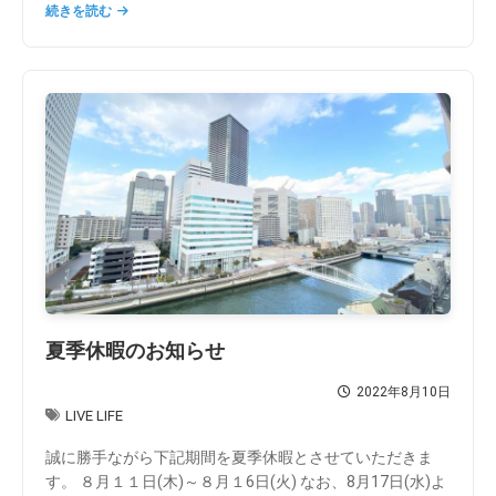
続きを読む
夏季休暇のお知らせ
2022年8月10日
LIVE LIFE
誠に勝手ながら下記期間を夏季休暇とさせていただきま
す。 ８月１１日(木)～８月１6日(火) なお、8月17日(水)よ