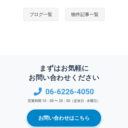
ブログ一覧
物件記事一覧
まずはお気軽に
お問い合わせください
06-6226-4050
営業時間 10：00 〜 20：00（定休日 : 水曜日）
お問い合わせはこちら