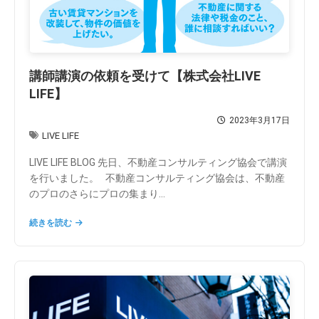
講師講演の依頼を受けて【株式会社LIVE
LIFE】
2023年3月17日
LIVE LIFE
LIVE LIFE BLOG 先日、不動産コンサルティング協会で講演
を行いました。 不動産コンサルティング協会は、不動産
のプロのさらにプロの集まり...
続きを読む