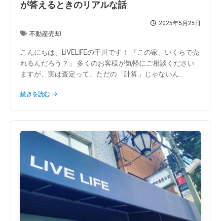
が答えるときのリアルな話
2025年5月25日
不動産売却
こんにちは、LIVELIFEの千川です！ 「この家、いくらで売
れるんだろう？」 多くのお客様が気軽にご相談ください
ますが、実は査定って、ただの「計算」じゃないん...
続きを読む