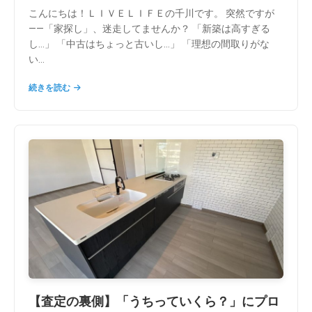
こんにちは！ＬＩＶＥＬＩＦＥの千川です。 突然ですが
――「家探し」、迷走してませんか？ 「新築は高すぎる
し…」 「中古はちょっと古いし…」 「理想の間取りがな
い...
続きを読む
【査定の裏側】「うちっていくら？」にプロ