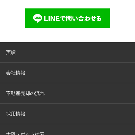
実績
会社情報
不動産売却の流れ
採用情報
大阪スポット検索