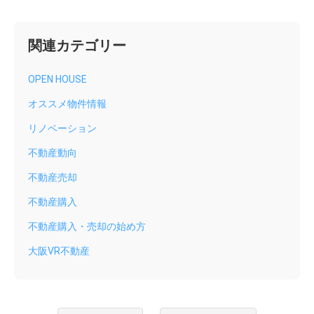
ペ
ー
関連カテゴリー
ジ
送
り
OPEN HOUSE
オススメ物件情報
リノベーション
不動産動向
不動産売却
不動産購入
不動産購入・売却の始め方
大阪VR不動産