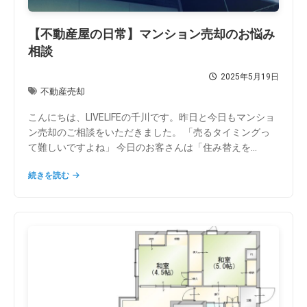
【不動産屋の日常】マンション売却のお悩み
相談
2025年5月19日
不動産売却
こんにちは、LIVELIFEの千川です。昨日と今日もマンショ
ン売却のご相談をいただきました。 「売るタイミングっ
て難しいですよね」 今日のお客さんは「住み替えを...
続きを読む