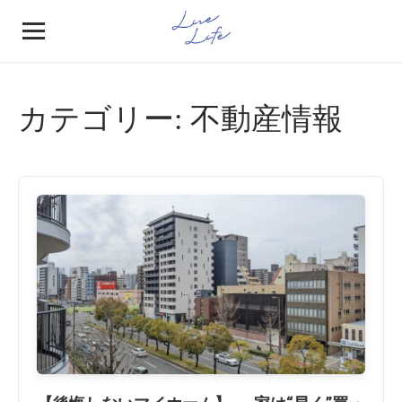
カテゴリー:
不動産情報