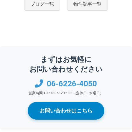
ブログ一覧
物件記事一覧
まずはお気軽に
お問い合わせください
06-6226-4050
営業時間 10：00 〜 20：00（定休日 : 水曜日）
お問い合わせはこちら