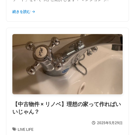
続きを読む
【中古物件 × リノベ】理想の家って作ればい
いじゃん？
2025年5月29日
LIVE LIFE