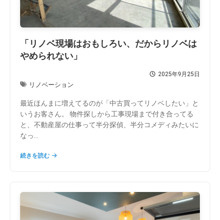
「リノベ現場はおもしろい、だからリノベは
やめられない」
2025年9月25日
リノベーション
最近ほんまに増えてるのが「中古買ってリノベしたい」と
いうお客さん。 物件探しから工事現場まで付き合ってる
と、不動産屋の仕事って半分探偵、半分コメディみたいに
なっ...
続きを読む