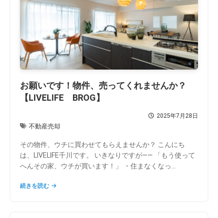
お願いです！物件、売ってくれませんか？
【LIVELIFE BROG】
2025年7月28日
不動産売却
その物件、ウチに買わせてもらえませんか？ こんにち
は、LIVELIFE千川です。 いきなりですが―― 「もう使って
へんその家、ウチが買います！」 ・住まなくなっ...
続きを読む