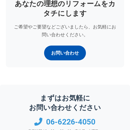
あなたの理想のリフォームをカ
タチにします
ご希望やご要望などございましたら、お気軽にお
問い合わせください。
お問い合わせ
まずはお気軽に
お問い合わせください
06-6226-4050