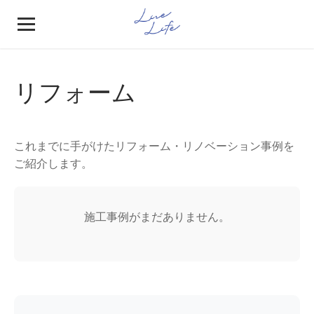
リフォーム
これまでに手がけたリフォーム・リノベーション事例を
ご紹介します。
施工事例がまだありません。