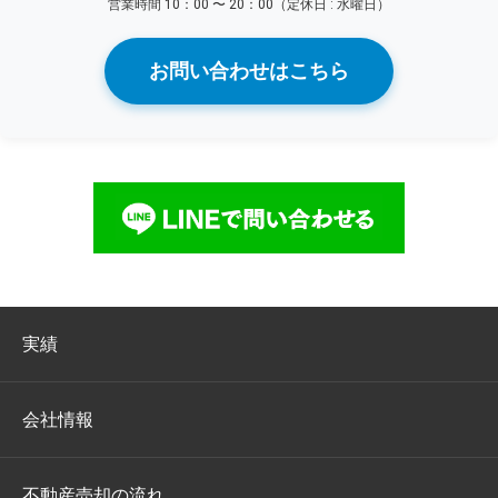
営業時間 10：00 〜 20：00（定休日 : 水曜日）
お問い合わせはこちら
実績
会社情報
不動産売却の流れ