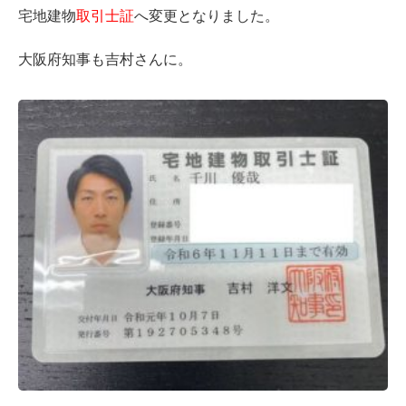
宅地建物
取引士証
へ変更となりました。
大阪府知事も吉村さんに。