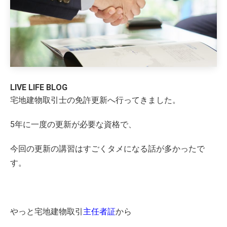
LIVE LIFE BLOG
宅地建物取引士の免許更新へ行ってきました。
5年に一度の更新が必要な資格で、
今回の更新の講習はすごくタメになる話が多かったで
す。
やっと宅地建物取引
主任者証
から