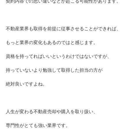
契約内容での思い違いなどが起こる可能性があります。
不動産業界も取得を前提に従事させることができれば、
もっと業界の変化もあるのではと感じます。
資格を持ってればいいというわけではないですが、
持っていないより勉強して取得した担当の方が
絶対良いですよね。
人生が変わる不動産売却や購入を取り扱い、
専門性がとても強い業界です。