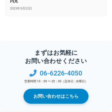
内見
2025年5月22日
まずはお気軽に
お問い合わせください
06-6226-4050
営業時間 10：00 〜 20：00（定休日 : 水曜日）
お問い合わせはこちら