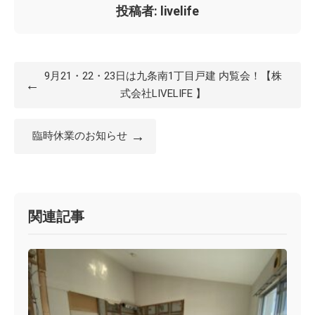
投稿者: livelife
9月21・22・23日は九条南1丁目戸建 内覧会！【株
←
式会社LIVELIFE 】
→
臨時休業のお知らせ
関連記事