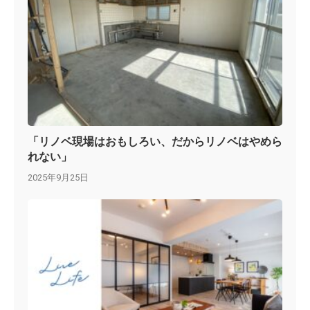
「リノベ現場はおもしろい、だからリノベはやめら
れない」
2025年9月25日