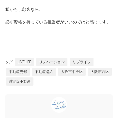
私がもし顧客なら、
必ず資格を持っている担当者がいいのではと感じます。
タグ:
LIVELIFE
リノベーション
リブライフ
不動産売却
不動産購入
大阪市中央区
大阪市西区
誠実な不動産