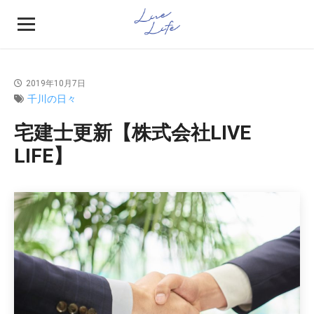
2019年10月7日
千川の日々
宅建士更新【株式会社LIVE
LIFE】