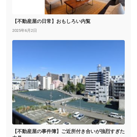
【不動産屋の日常】おもしろい内覧
2025年6月2日
【不動産屋の事件簿】ご近所付き合いが強烈すぎた