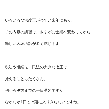
いろいろな法改正が今年と来年にあり、
その内容の講習で、さすがに士業へ変わってから
難しい内容の話が多く感じます。
税法や相続法、民法の大きな改正で、
覚えることもたくさん。
朝から夕方までの一日講習ですが、
なかなか1日では頭に入りきらないですね。