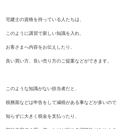
宅建士の資格を持っている人たちは、
このように講習で新しい知識を入れ、
お客さまへ内容をお伝えしたり、
良い買い方、良い売り方のご提案などができます。
このような知識がない担当者だと、
税務面などは申告をして減税がある事などが多いので
知らずに大きく税金を支払ったり、