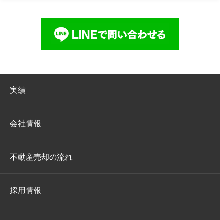
実績
会社情報
不動産売却の流れ
採用情報