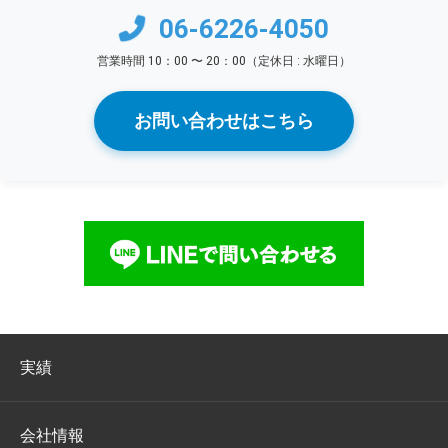
06-6226-4050
営業時間 10：00 〜 20：00（定休日 : 水曜日）
お問い合わせはこちら
実績
会社情報