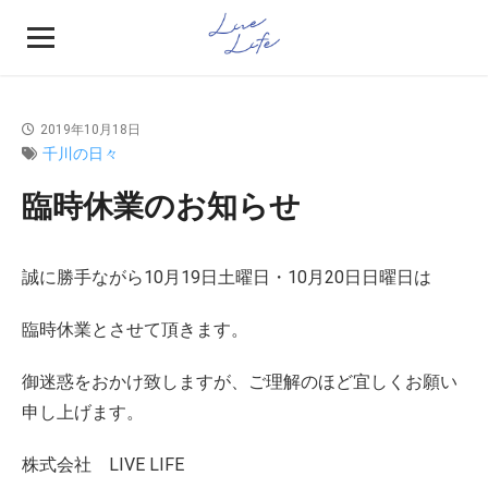
2019年10月18日
千川の日々
臨時休業のお知らせ
誠に勝手ながら10月19日土曜日・10月20日日曜日は
臨時休業とさせて頂きます。
御迷惑をおかけ致しますが、ご理解のほど宜しくお願い
申し上げます。
株式会社 LIVE LIFE