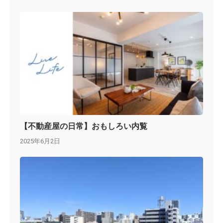
【不動産屋の日常】おもしろい内覧
2025年6月2日