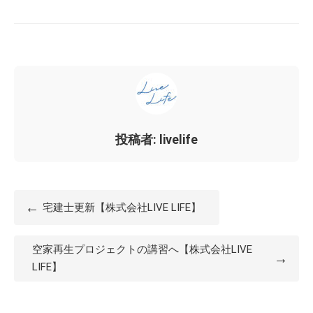
投稿者: livelife
←
宅建士更新【株式会社LIVE LIFE】
空家再生プロジェクトの講習へ【株式会社LIVE
→
LIFE】