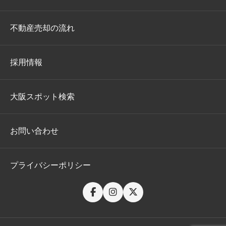
不動産売却の流れ
採用情報
大阪スポット検索
お問い合わせ
プライバシーポリシー