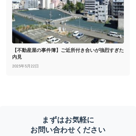
【不動産屋の事件簿】ご近所付き合いが強烈すぎた
内見
2025年5月22日
まずはお気軽に
お問い合わせください