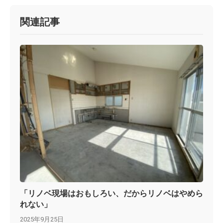
関連記事
「リノベ現場はおもしろい、だからリノベはやめら
れない」
2025年9月25日