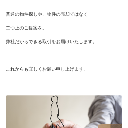
普通の物件探しや、物件の売却ではなく
二つ上のご提案を。
弊社だからできる取引をお届けいたします。
これからも宜しくお願い申し上げます。