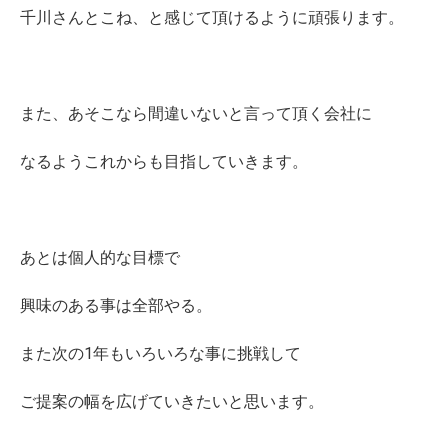
千川さんとこね、と感じて頂けるように頑張ります。
また、あそこなら間違いないと言って頂く会社に
なるようこれからも目指していきます。
あとは個人的な目標で
興味のある事は全部やる。
また次の1年もいろいろな事に挑戦して
ご提案の幅を広げていきたいと思います。