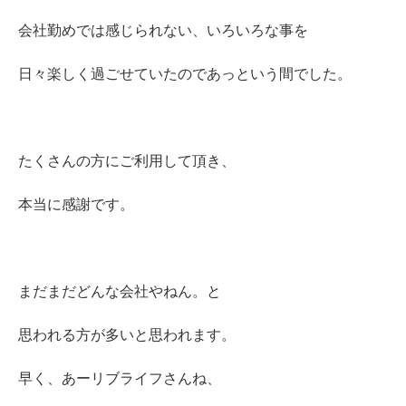
会社勤めでは感じられない、いろいろな事を
日々楽しく過ごせていたのであっという間でした。
たくさんの方にご利用して頂き、
本当に感謝です。
まだまだどんな会社やねん。と
思われる方が多いと思われます。
早く、あーリブライフさんね、