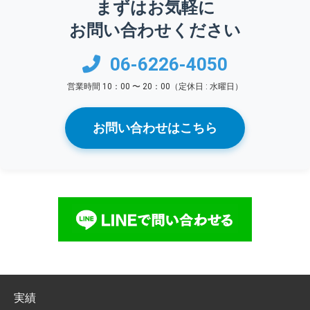
まずはお気軽に
お問い合わせください
06-6226-4050
営業時間 10：00 〜 20：00（定休日 : 水曜日）
お問い合わせはこちら
実績