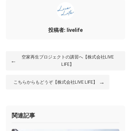
投稿者: livelife
空家再生プロジェクトの講習へ【株式会社LIVE
←
LIFE】
→
こちらからもどうぞ【株式会社LIVE LIFE】
関連記事