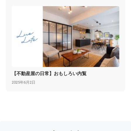
【不動産屋の日常】おもしろい内覧
2025年6月2日