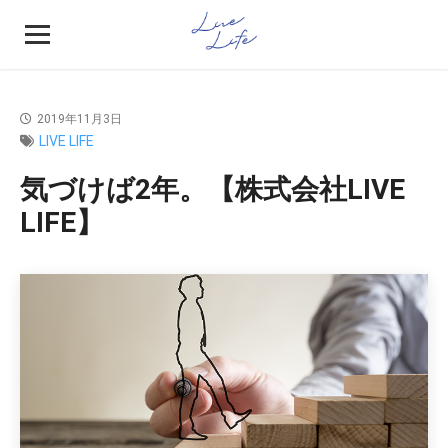
2019年11月3日
LIVE LIFE
気づけば2年。【株式会社LIVE
LIFE】