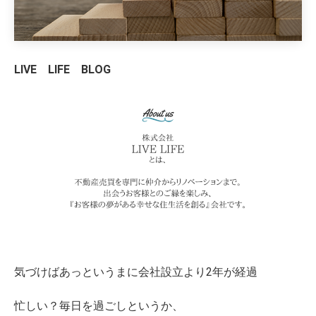
LIVE LIFE BLOG
気づけばあっというまに会社設立より2年が経過
忙しい？毎日を過ごしというか、