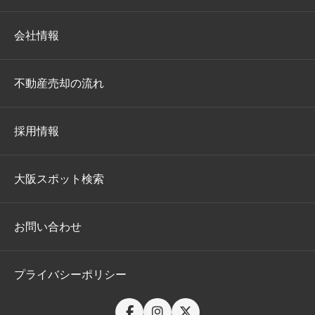
会社情報
不動産売却の流れ
採用情報
大阪スポット検索
お問い合わせ
プライバシーポリシー