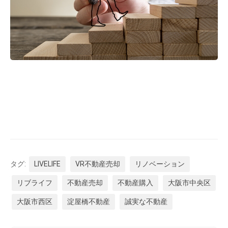
タグ:
LIVELIFE
VR不動産売却
リノベーション
リブライフ
不動産売却
不動産購入
大阪市中央区
大阪市西区
淀屋橋不動産
誠実な不動産