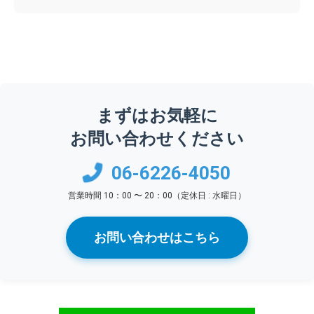
まずはお気軽に
お問い合わせください
06-6226-4050
営業時間 10：00 〜 20：00（定休日 : 水曜日）
お問い合わせはこちら