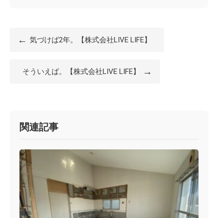
←
気づけば2年。【株式会社LIVE LIFE】
→
そういえば。【株式会社LIVE LIFE】
関連記事