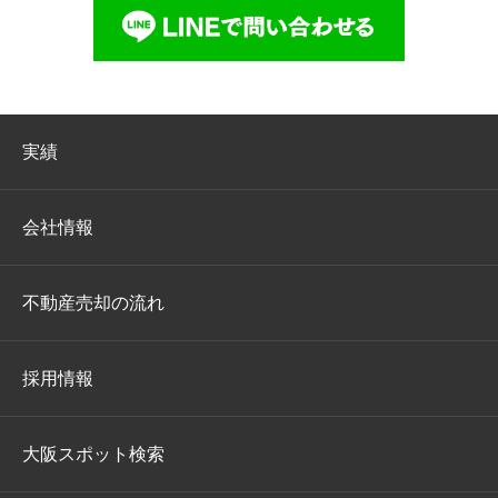
実績
会社情報
不動産売却の流れ
採用情報
大阪スポット検索