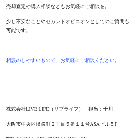
売却査定や購入相談などもお気軽にご相談を。
少し不安なことやセカンドオピニオンとしてのご質問も
可能です。
相談のしやすいもので、お気軽にご相談ください。
株式会社LIVE LIFE（リブライフ） 担当：千川
大阪市中央区淡路町２丁目５番１１号ASAビル５F