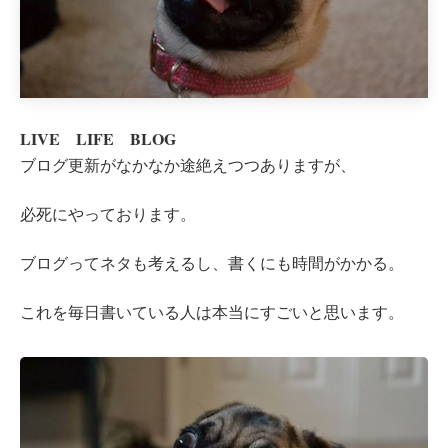
LIVE LIFE BLOG
ブログ更新がなかなか途絶えつつありますが、
必死にやっております。
ブログってネタも考えるし、書くにも時間がかかる。
これを毎日書いている人は本当にすごいと思います。