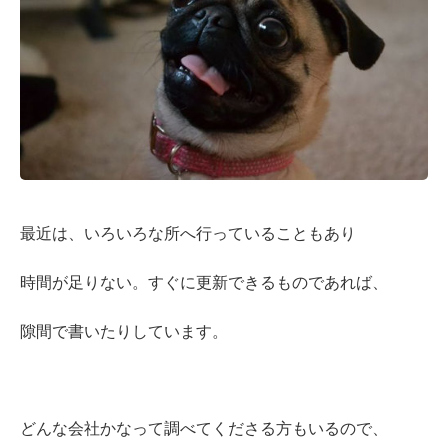
最近は、いろいろな所へ行っていることもあり
時間が足りない。すぐに更新できるものであれば、
隙間で書いたりしています。
どんな会社かなって調べてくださる方もいるので、