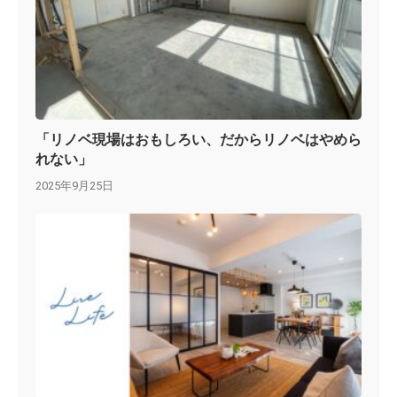
「リノベ現場はおもしろい、だからリノベはやめら
れない」
2025年9月25日