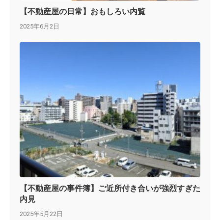
【不動産屋の日常】おもしろい内覧
2025年6月2日
【不動産屋の事件簿】ご近所付き合いが強烈すぎた
内見
2025年5月22日