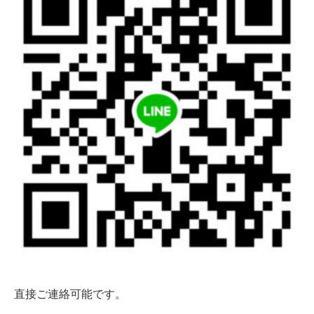
直接ご連絡可能です。