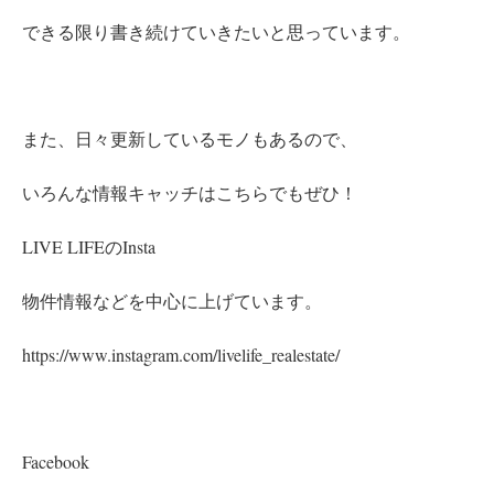
できる限り書き続けていきたいと思っています。
また、日々更新しているモノもあるので、
いろんな情報キャッチはこちらでもぜひ！
LIVE LIFEのInsta
物件情報などを中心に上げています。
https://www.instagram.com/livelife_realestate/
Facebook