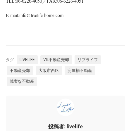
TEL:06-6226-4050／FAX:06-6226-4051
E-mail:info@livelife-home.com
タグ:
LIVELIFE
VR不動産売却
リブライフ
不動産売却
大阪市西区
淀屋橋不動産
誠実な不動産
投稿者: livelife