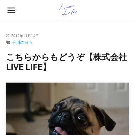
2019年11月14日
千川の日々
こちらからもどうぞ【株式会社
LIVE LIFE】