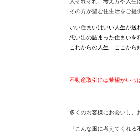
人それぞれ、考え方や人生
その方が望む住生活をご提
いい住まいはいい人生が送
想い出の詰まった住まいを
これからの人生、ここから
不動産取引には希望がいっ
多くのお客様にお会いし、
『こんな風に考えてくれる