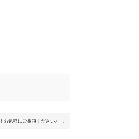
→
！お気軽にご相談ください♪