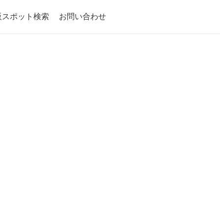
阪スポット検索
お問い合わせ