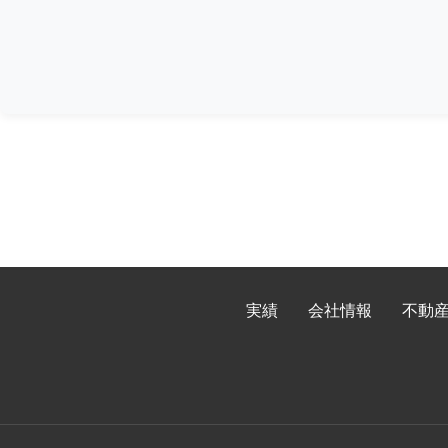
実績
会社情報
不動