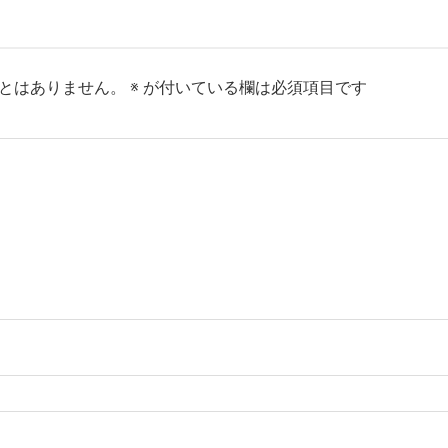
とはありません。
※
が付いている欄は必須項目です