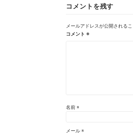
コメントを残す
メールアドレスが公開されるこ
コメント
※
名前
※
メール
※