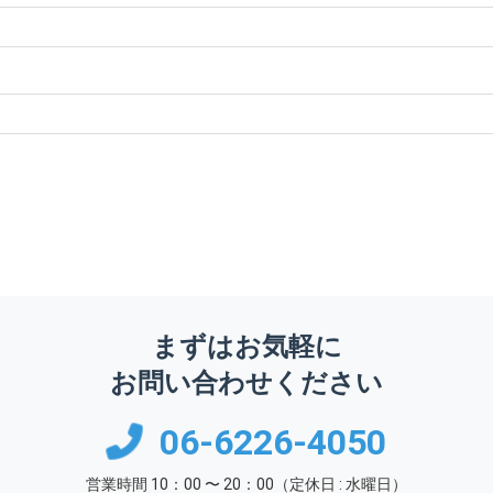
まずはお気軽に
お問い合わせください
06-6226-4050
営業時間 10：00 〜 20：00（定休日 : 水曜日）