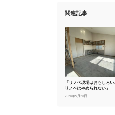
関連記事
「リノベ現場はおもしろい
リノベはやめられない」
2025年9月25日