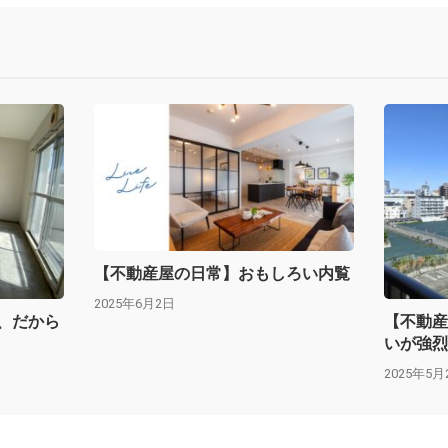
【不動産屋の日常】おもしろい内覧
2025年6月2日
、だから
【不動産
いが強烈
2025年5月