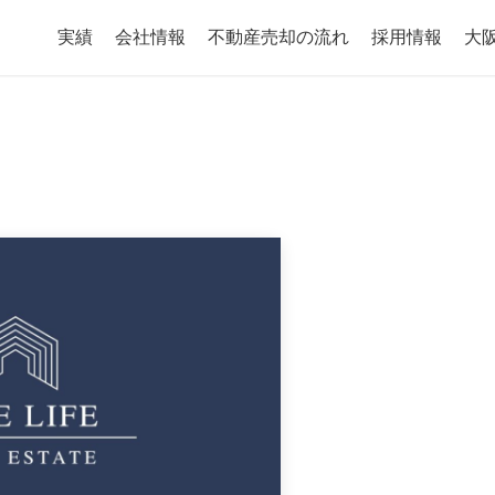
実績
会社情報
不動産売却の流れ
採用情報
大