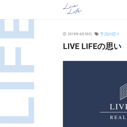
千川の日々
2018年4月30日
LIVE LIFEの思い