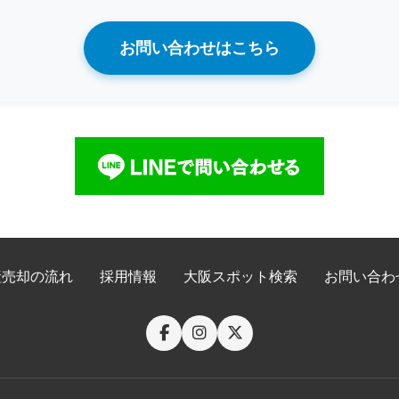
お問い合わせはこちら
産売却の流れ
採用情報
大阪スポット検索
お問い合わ