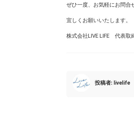
ぜひ一度、お気軽にお問合
宜しくお願いいたします。
株式会社LIVE LIFE 代
投稿者: livelife