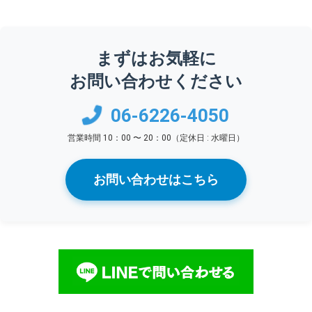
まずはお気軽に
お問い合わせください
06-6226-4050
営業時間 10：00 〜 20：00（定休日 : 水曜日）
お問い合わせはこちら