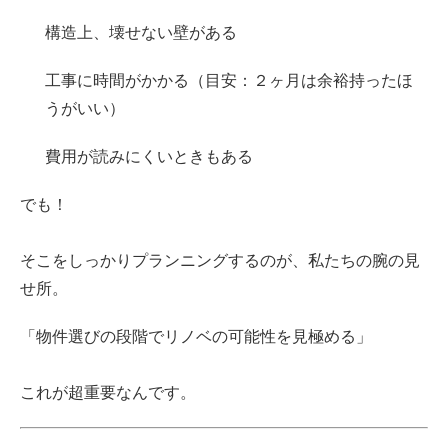
構造上、壊せない壁がある
工事に時間がかかる（目安：２ヶ月は余裕持ったほ
うがいい）
費用が読みにくいときもある
でも！
そこをしっかりプランニングするのが、私たちの腕の見
せ所。
「物件選びの段階でリノベの可能性を見極める」
これが超重要なんです。