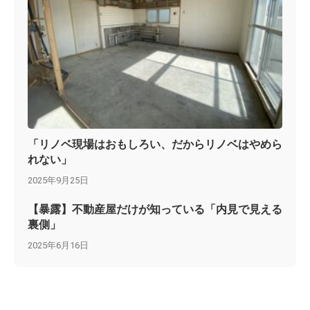
「リノベ現場はおもしろい、だからリノベはやめら
れない」
2025年9月25日
【暴露】不動産屋だけが知っている「内見で見える
裏側」
2025年6月16日