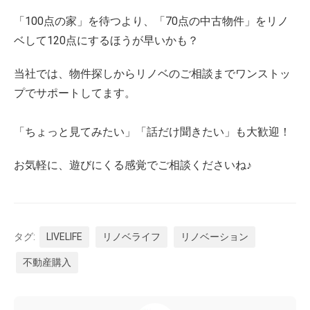
「100点の家」を待つより、
「70点の中古物件」をリノ
ベして120点にする
ほうが早いかも？
当社では、物件探しからリノベのご相談までワンストッ
プでサポートしてます。
「ちょっと見てみたい」「話だけ聞きたい」も大歓迎！
お気軽に、遊びにくる感覚でご相談くださいね♪
タグ:
LIVELIFE
リノベライフ
リノベーション
不動産購入