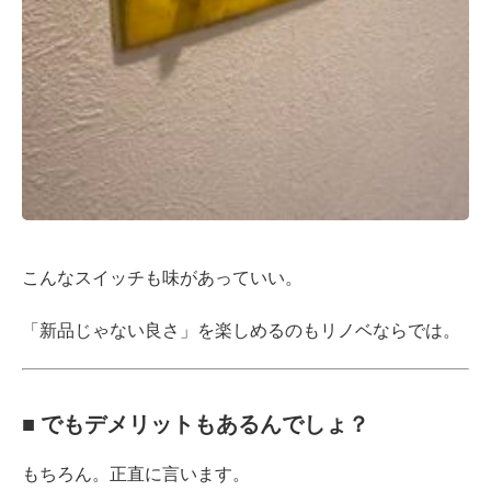
こんなスイッチも味があっていい。
「新品じゃない良さ」を楽しめるのもリノベならでは。
■ でもデメリットもあるんでしょ？
もちろん。正直に言います。