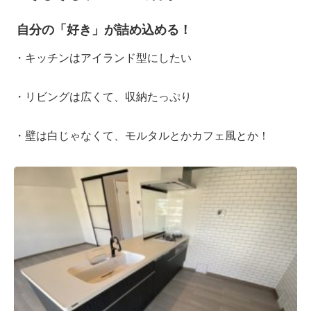
自分の「好き」が詰め込める！
・キッチンはアイランド型にしたい
・リビングは広くて、収納たっぷり
・壁は白じゃなくて、モルタルとかカフェ風とか！