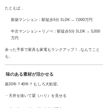
たとえば…
新築マンション：駅徒歩5分 3LDK → 7,000万円
中古マンション＋リノベ：駅徒歩5分 3LDK → 5,000
万円
余った予算で家具も家電もランクアップ！…なんてこと
も。
味のある素材が活かせる
築30年？40年？ むしろ大歓迎。
・天井を抜いて梁（ハリ）を見せる