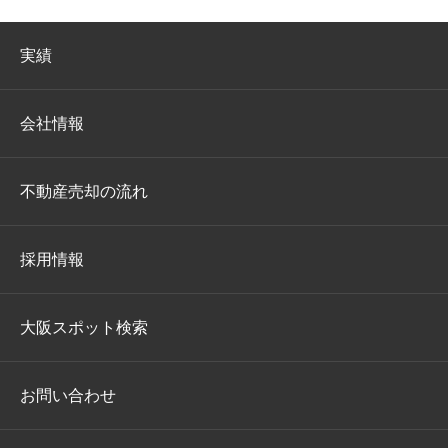
実績
会社情報
不動産売却の流れ
採用情報
大阪スポット検索
お問い合わせ