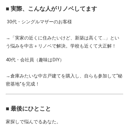
■ 実際、こんな人がリノベしてます
30代・シングルマザーのお客様
→「実家の近くに住みたいけど、新築は高くて…」とい
う悩みを中古＋リノベで解決。学校も近くて大正解！
40代・会社員（趣味はDIY）
→倉庫みたいな中古戸建てを購入し、自らも参加して“秘
密基地”を完成！
■ 最後にひとこと
家探しで悩んでるあなた。