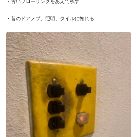
・古いフローリングをあえて残す
・昔のドアノブ、照明、タイルに惚れる