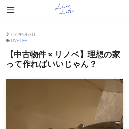
2025年5月29日
LIVE LIFE
【中古物件 × リノベ】理想の家
って作ればいいじゃん？