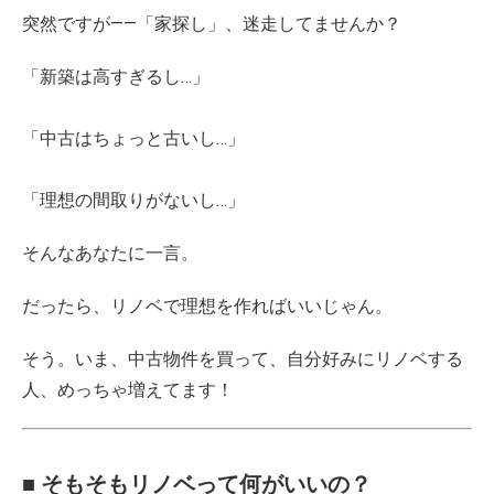
突然ですが――「家探し」、迷走してませんか？
「新築は高すぎるし…」
「中古はちょっと古いし…」
「理想の間取りがないし…」
そんなあなたに一言。
だったら、リノベで理想を作ればいいじゃん。
そう。いま、中古物件を買って、自分好みにリノベする
人、めっちゃ増えてます！
■ そもそもリノベって何がいいの？