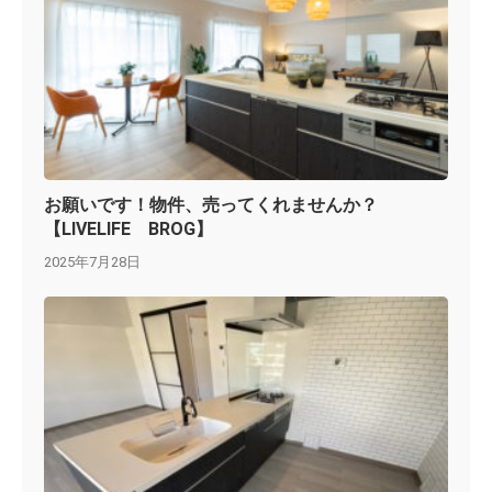
お願いです！物件、売ってくれませんか？
【LIVELIFE BROG】
2025年7月28日