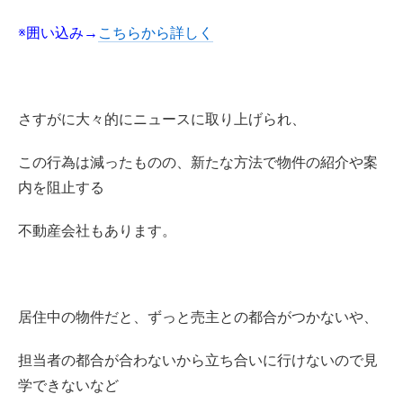
※囲い込み→
こちらから詳しく
さすがに大々的にニュースに取り上げられ、
この行為は減ったものの、新たな方法で物件の紹介や案
内を阻止する
不動産会社もあります。
居住中の物件だと、ずっと売主との都合がつかないや、
担当者の都合が合わないから立ち合いに行けないので見
学できないなど