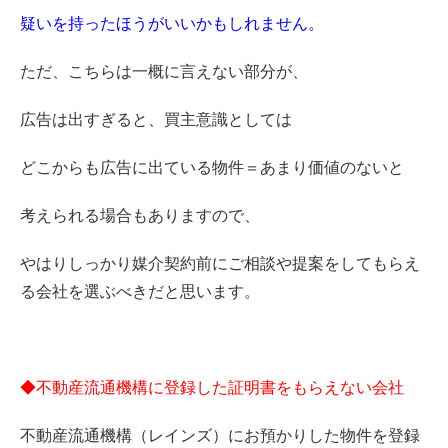
疑いを持ったほうがいいかもしれません。
ただ、こちらは一概に言えない部分が、
広告は出すぎると、買主意識としては
どこからも広告に出ている物件＝あまり価値のないと
考えられる場合もありますので、
やはりしっかり媒介契約前にご相談や提案をしてもらえ
る会社を選ぶべきだと思います。
◆不動産流通機構に登録した証明書をもらえない会社
不動産流通機構（レインズ）にお預かりした物件を登録