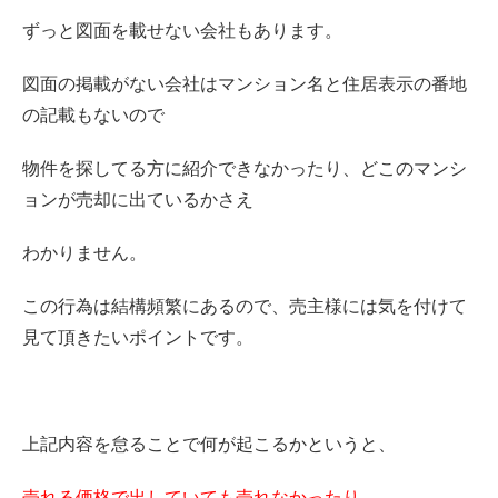
ずっと図面を載せない会社もあります。
図面の掲載がない会社はマンション名と住居表示の番地
の記載もないので
物件を探してる方に紹介できなかったり、どこのマンシ
ョンが売却に出ているかさえ
わかりません。
この行為は結構頻繁にあるので、売主様には気を付けて
見て頂きたいポイントです。
上記内容を怠ることで何が起こるかというと、
売れる価格で出していても売れなかったり、