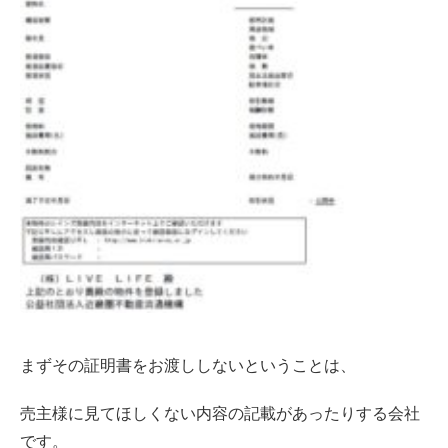
まずその証明書をお渡ししないということは、
売主様に見てほしくない内容の記載があったりする会社
です。