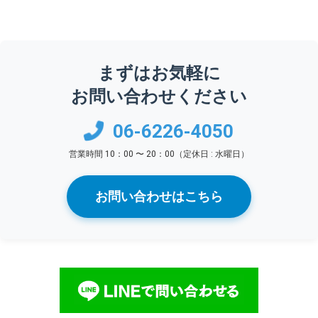
まずはお気軽に
お問い合わせください
06-6226-4050
営業時間 10：00 〜 20：00（定休日 : 水曜日）
お問い合わせはこちら