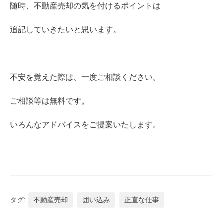
随時、不動産売却の気を付けるポイントは
追記していきたいと思います。
不安を覚えた際は、一度ご相談ください。
ご相談等は無料です。
いろんなアドバイスをご提案いたします。
タグ:
不動産売却
囲い込み
正直な仕事