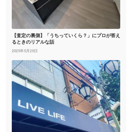
【査定の裏側】「うちっていくら？」にプロが答え
るときのリアルな話
2025年5月25日