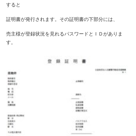
すると
証明書が発行されます。その証明書の下部分には、
売主様が登録状況を見れるパスワードとＩＤがありま
す。