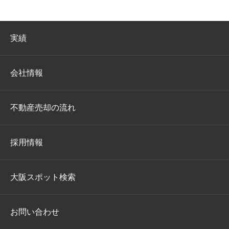
実績
会社情報
不動産売却の流れ
採用情報
大阪スポット検索
お問い合わせ