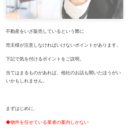
不動産をいざ販売しているという際に
売主様が注意しなければいけないポイントがあります。
下記で気を付けるポイントをご説明。
当てはまるものがあれば、他社のお話も聞いたほうがい
いかもしれません。
まずはじめに、
◆物件を任せている業者の案内しかない