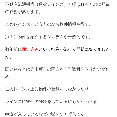
不動産流通機構（通称レインズ）と呼ばれるものに登録
の義務があります。
このレインズというものから物件情報を得て、
買主に物件を紹介するシステムが一般的です。
数年前に
囲い込み
という行為が流行り問題になりました
が、
囲い込みとは売主買主の両方から手数料を取りたいがた
め
このレインズ上に物件の登録をしなかったり、
レインズに物件の登録をしているにもかかわらず、
申込が入っているなどの嘘をつく行為です。