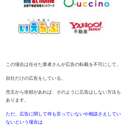
この場合は任せた業者さんが広告の転載を不可にして、
自社だけの広告をしている。
売主から依頼があれば、そのように広告はしない方法も
あります。
ただ、広告に関して何も言っていないや相談さえしてい
ないという場合は