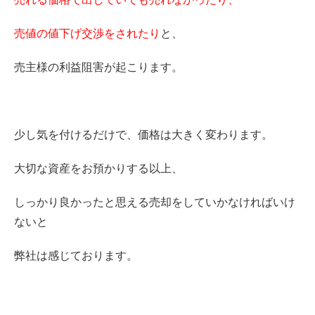
売値の値下げ交渉をされたり
と、
売主様の利益阻害が起こります。
少し気を付けるだけで、価格は大きく変わります。
大切な資産をお預かりする以上、
しっかり良かったと思える売却をしていかなければいけ
ないと
弊社は感じております。