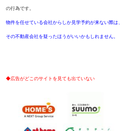
の行為です。
物件を任せている会社からしか見学予約が来ない際は、
その不動産会社を疑ったほうがいいかもしれません。
◆広告がどこのサイトを見ても出ていない