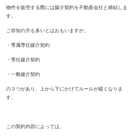
物件を販売する際には媒介契約を不動産会社と締結しま
す。
ご存知の方も多いとはおもいますが、
・専属専任媒介契約
・専任媒介契約
・一般媒介契約
の３つがあり、上から下にかけてルールが緩くなりま
す。
この契約内容によっては、