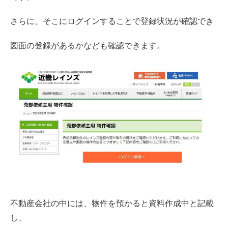
さらに、そこにログインすることで登録状況が確認でき
図面の登録があるかなども確認できます。
不動産会社の中には、物件を預かると資料作成中と記載
し、