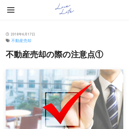
2018年6月17日
不動産売却
不動産売却の際の注意点①