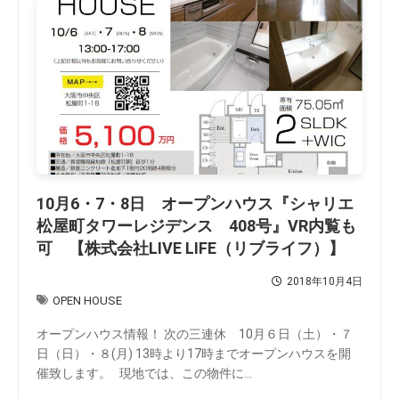
10月6・7・8日 オープンハウス『シャリエ
松屋町タワーレジデンス 408号』VR内覧も
可 【株式会社LIVE LIFE（リブライフ）】
2018年10月4日
OPEN HOUSE
オープンハウス情報！ 次の三連休 10月６日（土）・７
日（日）・８(月) 13時より17時までオープンハウスを開
催致します。 現地では、この物件に...