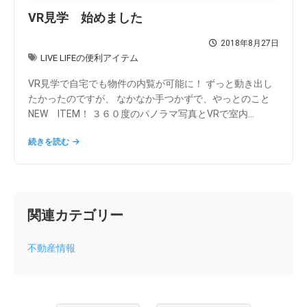
VR見学 始めました
2018年8月27日
LIVE LIFEの便利アイテム
VR見学で自宅でも物件の内覧が可能に！ ずっと動き出し
たかったのですが、 なかなか手つかずで、やっとのこと
NEW ITEM！ ３６０度のパノラマ写真とVRで室内...
続きを読む
関連カテゴリー
不動産情報