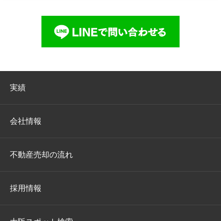
実績
会社情報
不動産売却の流れ
採用情報