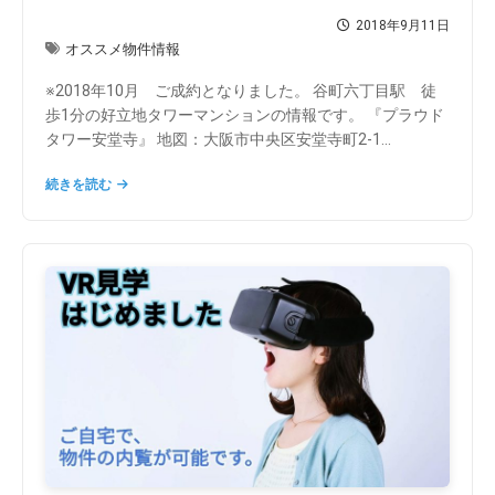
2018年9月11日
オススメ物件情報
※2018年10月 ご成約となりました。 谷町六丁目駅 徒
歩1分の好立地タワーマンションの情報です。 『プラウド
タワー安堂寺』 地図：大阪市中央区安堂寺町2-1...
続きを読む