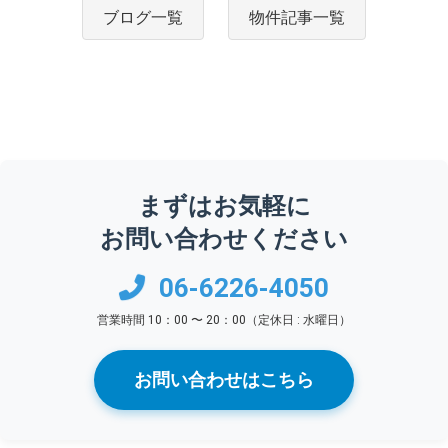
ブログ一覧
物件記事一覧
まずはお気軽に
お問い合わせください
06-6226-4050
営業時間 10：00 〜 20：00（定休日 : 水曜日）
お問い合わせはこちら