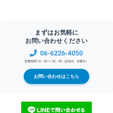
ペ
ー
ジ
送
り
まずはお気軽に
お問い合わせください
06-6226-4050
営業時間 10：00 〜 20：00（定休日 : 水曜日）
お問い合わせはこちら