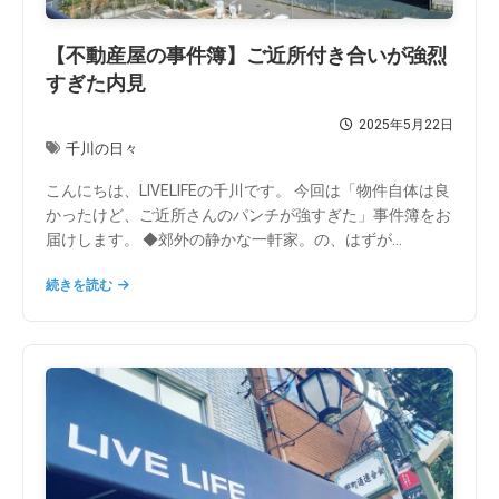
【不動産屋の事件簿】ご近所付き合いが強烈
すぎた内見
2025年5月22日
千川の日々
こんにちは、LIVELIFEの千川です。 今回は「物件自体は良
かったけど、ご近所さんのパンチが強すぎた」事件簿をお
届けします。 ◆郊外の静かな一軒家。の、はずが...
続きを読む