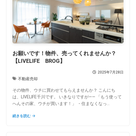
お願いです！物件、売ってくれませんか？
【LIVELIFE BROG】
2025年7月28日
不動産売却
その物件、ウチに買わせてもらえませんか？ こんにち
は、LIVELIFE千川です。 いきなりですが―― 「もう使って
へんその家、ウチが買います！」 ・住まなくなっ...
続きを読む