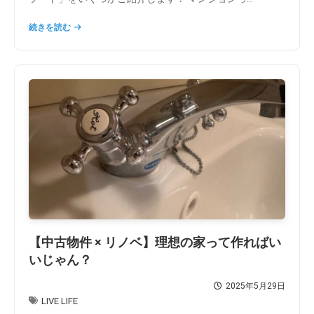
続きを読む
【中古物件 × リノベ】理想の家って作ればい
いじゃん？
2025年5月29日
LIVE LIFE