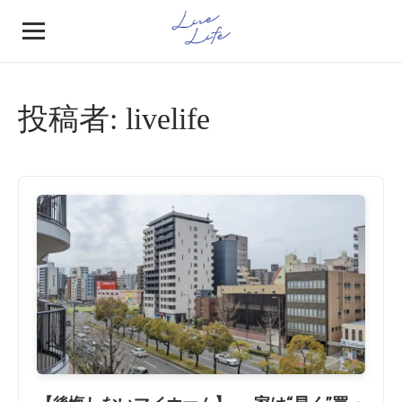
投稿者:
livelife