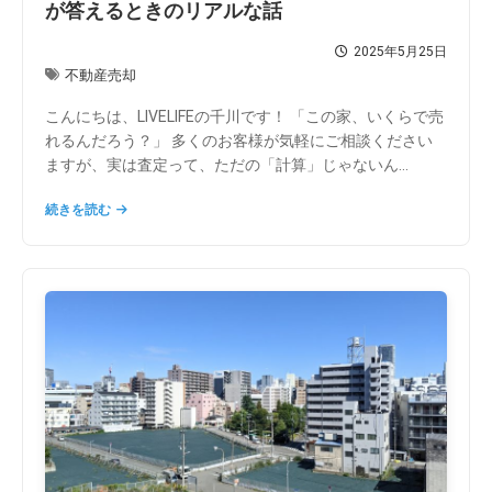
が答えるときのリアルな話
2025年5月25日
不動産売却
こんにちは、LIVELIFEの千川です！ 「この家、いくらで売
れるんだろう？」 多くのお客様が気軽にご相談ください
ますが、実は査定って、ただの「計算」じゃないん...
続きを読む