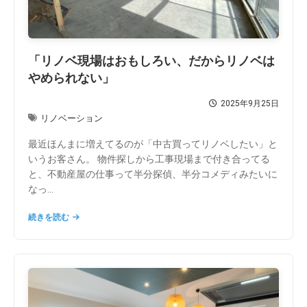
「リノベ現場はおもしろい、だからリノベは
やめられない」
2025年9月25日
リノベーション
最近ほんまに増えてるのが「中古買ってリノベしたい」と
いうお客さん。 物件探しから工事現場まで付き合ってる
と、不動産屋の仕事って半分探偵、半分コメディみたいに
なっ...
続きを読む