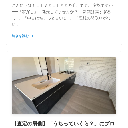
こんにちは！ＬＩＶＥＬＩＦＥの千川です。 突然ですが
――「家探し」、迷走してませんか？ 「新築は高すぎる
し…」 「中古はちょっと古いし…」 「理想の間取りがな
い...
続きを読む
【査定の裏側】「うちっていくら？」にプロ