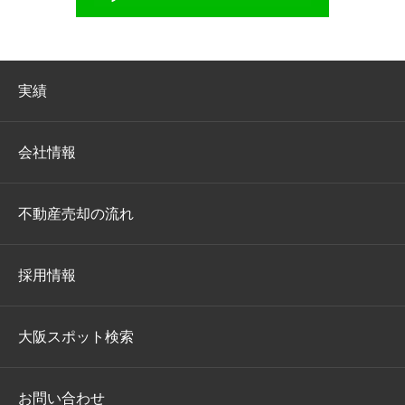
実績
会社情報
不動産売却の流れ
採用情報
大阪スポット検索
お問い合わせ